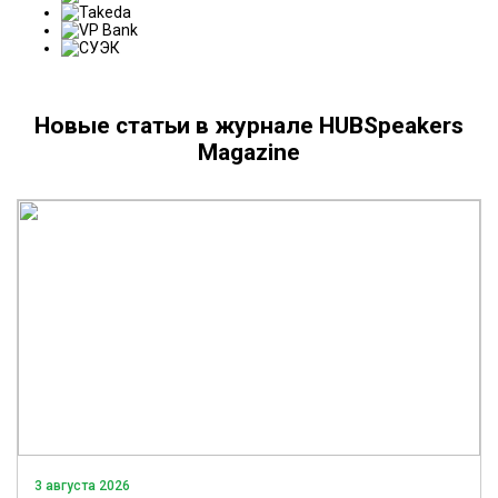
Новые статьи в журнале HUBSpeakers
Magazine
3 августа 2026