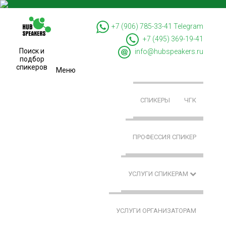
+7 (906) 785-33-41
Telegram
+7 (495) 369-19-41
Поиск и
info@hubspeakers.ru
подбор
спикеров
Меню
СПИКЕРЫ
ЧГК
ПРОФЕССИЯ СПИКЕР
УСЛУГИ СПИКЕРАМ
УСЛУГИ ОРГАНИЗАТОРАМ