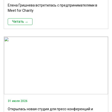
Елена Гришнева встретилась с предпринимателями в
Meet for Charity
Читать →
31 июля 2026
Открылась новая студия для пресс-конференций и