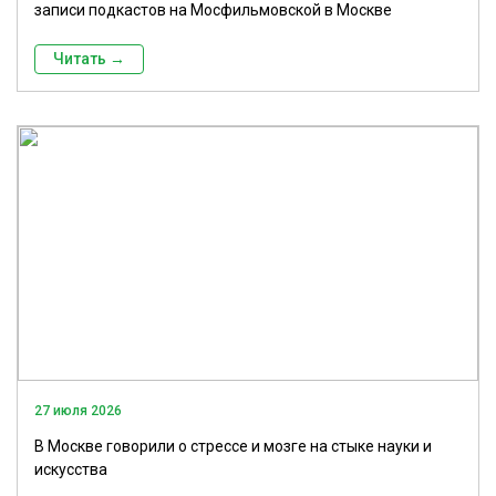
записи подкастов на Мосфильмовской в Москве
Читать →
27 июля 2026
В Москве говорили о стрессе и мозге на стыке науки и
искусства