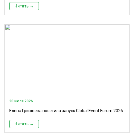
Читать →
20 июля 2026
Елена Гришнева посетила запуск Global Event Forum 2026
Читать →