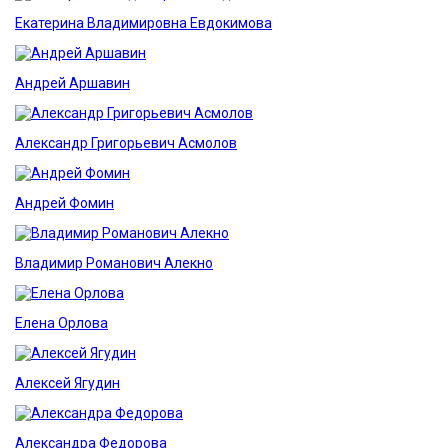
Екатерина Владимировна Евдокимова
Андрей Аршавин
Александр Григорьевич Асмолов
Андрей Фомин
Владимир Романович Алекно
Елена Орлова
Алексей Ягудин
Александра Федорова