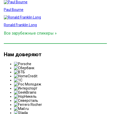
Paul Bourne
Ronald Franklin Long
Все зарубежные спикеры »
Нам доверяют