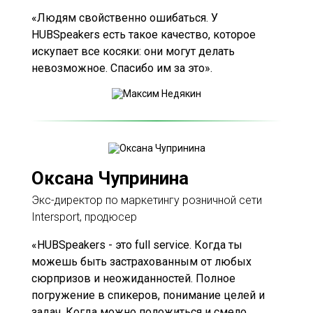
«Людям свойственно ошибаться. У
HUBSpeakers есть такое качество, которое
искупает все косяки: они могут делать
невозможное. Спасибо им за это».
Оксана Чупринина
Экс-директор по маркетингу розничной сети
Intersport, продюсер
«HUBSpeakers - это full service. Когда ты
можешь быть застрахованным от любых
сюрпризов и неожиданностей. Полное
погружение в спикеров, понимание целей и
задач. Когда можно положиться и смело