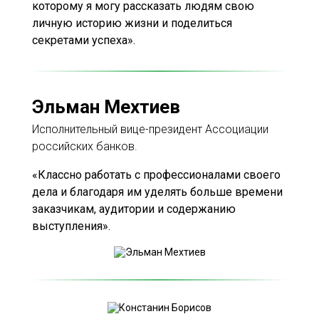
которому я могу рассказать людям свою
личную историю жизни и поделиться
секретами успеха».
Эльман Мехтиев
Исполнительный вице-президент Ассоциации
российских банков.
«Классно работать с профессионалами своего
дела и благодаря им уделять больше времени
заказчикам, аудитории и содержанию
выступления».