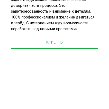
доверить часть процесса. Это
заинтересованность и внимание к деталям.
100% профессионализм и желание двигаться
вперёд. С нетерпением жду возможности
поработать над новыми проектами».
КЛИЕНТЫ