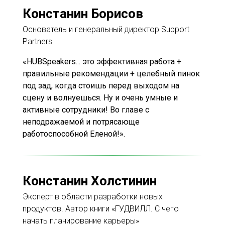
Констанин Борисов
Основатель и генеральный директор Support
Partners
«HUBSpeakers... это эффективная работа +
правильные рекомендации + целебный пинок
под зад, когда стоишь перед выходом на
сцену и волнуешься. Ну и очень умные и
активные сотрудники! Во главе с
неподражаемой и потрясающе
работоспособной Еленой!».
Констанин Холстинин
Эксперт в области разработки новых
продуктов. Автор книги «ГУДВИЛЛ. С чего
начать планирование карьеры»