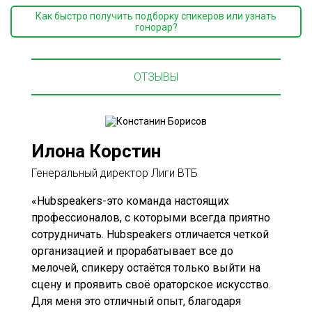
Как быстро получить подборку спикеров или узнать
гонорар?
ОТЗЫВЫ
Илона Корстин
Генеральный директор Лиги ВТБ
«Hubspeakers-это команда настоящих
профессионалов, с которыми всегда приятно
сотрудничать. Hubspeakers отличается четкой
организацией и прорабатывает все до
мелочей, спикеру остаётся только выйти на
сцену и проявить своё ораторское искусство.
Для меня это отличный опыт, благодаря