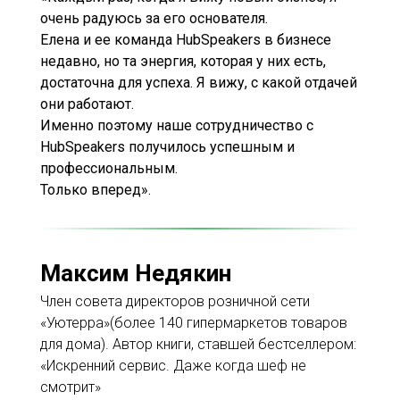
очень радуюсь за его основателя.
Елена и ее команда HubSpeakers в бизнесе
недавно, но та энергия, которая у них есть,
достаточна для успеха. Я вижу, с какой отдачей
они работают.
Именно поэтому наше сотрудничество с
HubSpeakers получилось успешным и
профессиональным.
Только вперед».
Максим Недякин
Член совета директоров розничной сети
«Уютерра»(более 140 гипермаркетов товаров
для дома). Автор книги, ставшей бестселлером:
«Искренний сервис. Даже когда шеф не
смотрит»