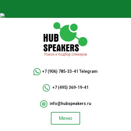
Поиск и подбор спикеров
+7 (906) 785-33-41
Telegram
+7 (495) 369-19-41
info@hubspeakers.ru
Меню