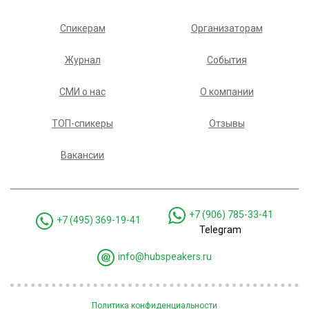
Спикерам
Организаторам
Журнал
События
СМИ о нас
О компании
ТОП-спикеры
Отзывы
Вакансии
+7 (906) 785-33-41
+7 (495) 369-19-41
Telegram
info@hubspeakers.ru
Политика конфиденциальности