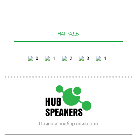
НАГРАДЫ
Поиск и подбор спикеров