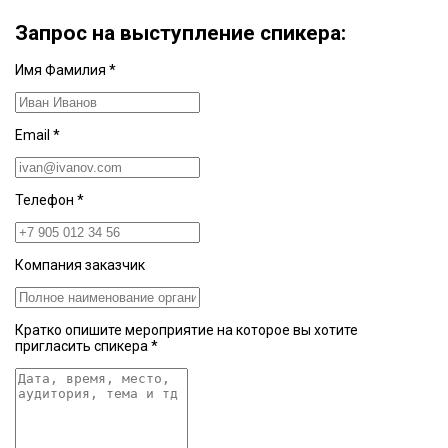
Запрос на выступление спикера:
Имя Фамилия
*
Email
*
Телефон
*
Компания заказчик
Кратко опишите мероприятие на которое вы хотите
пригласить спикера
*