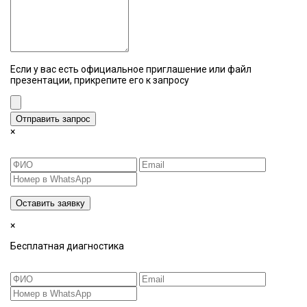
Если у вас есть официальное приглашение или файл
презентации, прикрепите его к запросу
Отправить запрос
×
Оставить заявку
×
Бесплатная диагностика