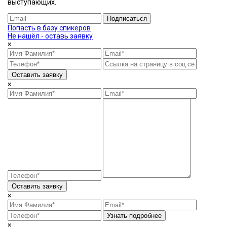
выступающих.
Подписаться
Попасть в базу спикеров
Не нашёл - оставь заявку
×
Оставить заявку
×
Оставить заявку
×
Узнать подробнее
×