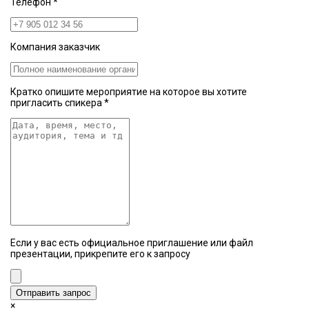
Телефон
*
Компания заказчик
Кратко опишите мероприятие на которое вы хотите
пригласить спикера
*
Если у вас есть официальное приглашение или файл
презентации, прикрепите его к запросу
Отправить запрос
×