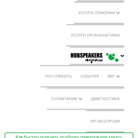
УСЛУГИ СПИКЕРАМ
УСЛУГИ ОРГАНИЗАТОРАМ
ТОП-СПИКЕРЫ
СОБЫТИЯ
NBF
О КОМПАНИИ
ДИАГНОСТИКА
VIP-ЭКСКУРСИИ
Как быстро получить подборку спикеров или узнать