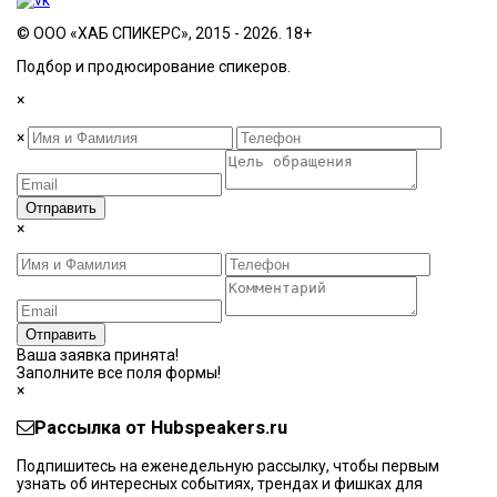
© ООО «ХАБ СПИКЕРС», 2015 - 2026. 18+
Подбор и продюсирование спикеров.
×
×
Отправить
×
Отправить
Ваша заявка принята!
Заполните все поля формы!
×
Рассылка от Hubspeakers.ru
Подпишитесь на еженедельную рассылку, чтобы первым
узнать об интересных событиях, трендах и фишках ​для