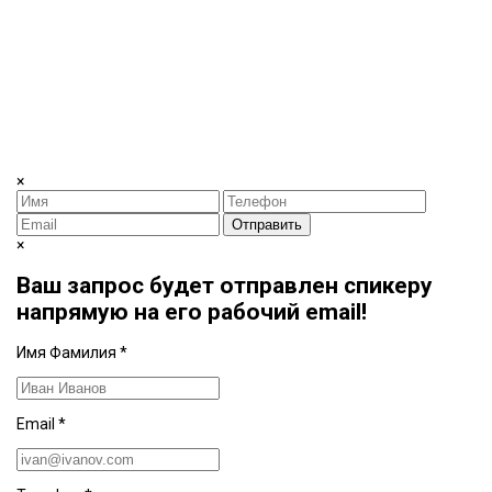
×
Отправить
×
Ваш запрос будет отправлен спикеру
напрямую на его рабочий email!
Имя Фамилия
*
Email
*