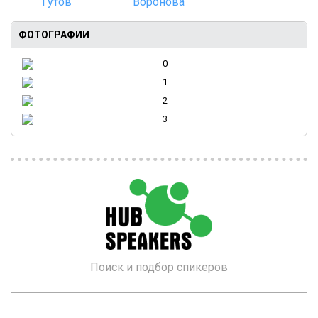
ФОТОГРАФИИ
Поиск и подбор спикеров