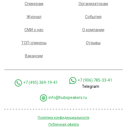
Спикерам
Организаторам
Журнал
События
СМИ о нас
О компании
ТОП-спикеры
Отзывы
Вакансии
+7 (906) 785-33-41
+7 (495) 369-19-41
Telegram
info@hubspeakers.ru
Политика конфиденциальности
Публичная оферта