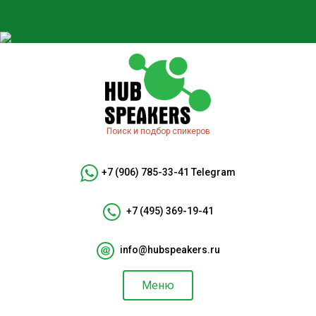
Поиск и подбор спикеров
+7 (906) 785-33-41
Telegram
+7 (495) 369-19-41
info@hubspeakers.ru
Меню