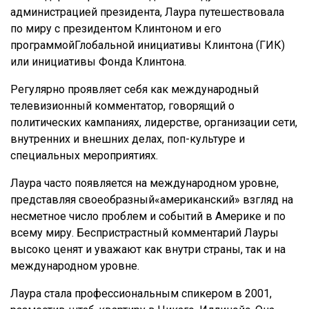
администрацией президента, Лаура путешествовала
по миру с президентом Клинтоном и его
программойГлобальной инициативы Клинтона (ГИК)
или инициативы Фонда Клинтона.
Регулярно проявляет себя как международный
телевизионный комментатор, говорящий о
политических кампаниях, лидерстве, организации сети,
внутренних и внешних делах, поп-культуре и
специальных мероприятиях.
Лаура часто появляется на международном уровне,
представляя своеобразный«американский» взгляд на
несметное число проблем и событий в Америке и по
всему миру. Беспристрастный комментарий Лауры
высоко ценят и уважают как внутри страны, так и на
международном уровне.
Лаура стала профессиональным спикером в 2001,