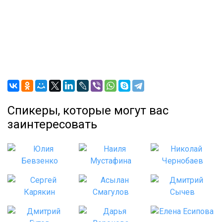
Спикеры, которые могут вас
заинтересовать