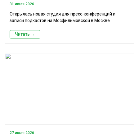
31 июля 2026
Открылась новая студия для пресс-конференций и
записи подкастов на Мосфильмовской в Москве
Читать →
27 июля 2026