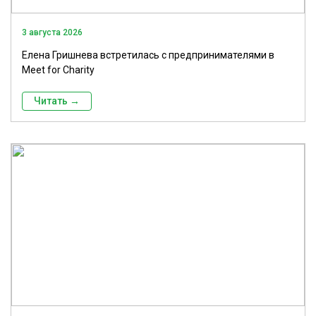
3 августа 2026
Елена Гришнева встретилась с предпринимателями в
Meet for Charity
Читать →