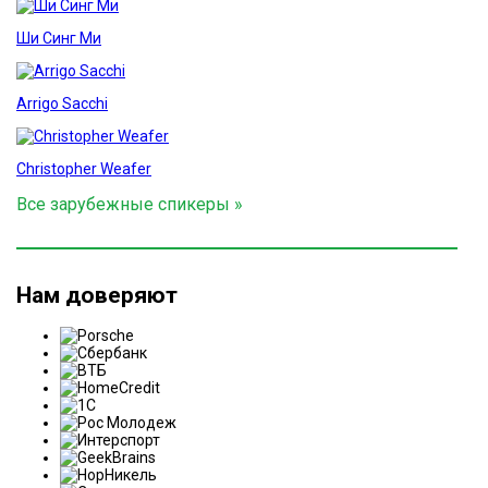
Ши Синг Ми
Arrigo Sacchi
Christopher Weafer
Все зарубежные спикеры »
Нам доверяют