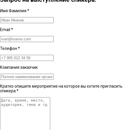
Имя Фамилия
*
Email
*
Телефон
*
Компания заказчик
Кратко опишите мероприятие на которое вы хотите пригласить
спикера
*