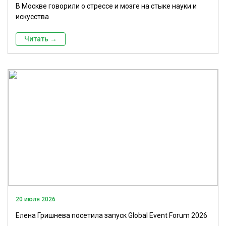
В Москве говорили о стрессе и мозге на стыке науки и
искусства
Читать →
20 июля 2026
Елена Гришнева посетила запуск Global Event Forum 2026