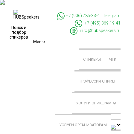
+7 (906) 785-33-41
Telegram
+7 (495) 369-19-41
Поиск и
info@hubspeakers.ru
подбор
спикеров
Меню
СПИКЕРЫ
ЧГК
ПРОФЕССИЯ СПИКЕР
УСЛУГИ СПИКЕРАМ
УСЛУГИ ОРГАНИЗАТОРАМ