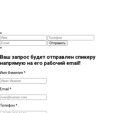
×
Отправить
×
Ваш запрос будет отправлен спикеру
напрямую на его рабочий email!
Имя Фамилия
*
Email
*
Телефон
*