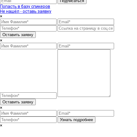
Подписаться
Попасть в базу спикеров
Не нашёл - оставь заявку
×
Оставить заявку
×
Оставить заявку
×
Узнать подробнее
×