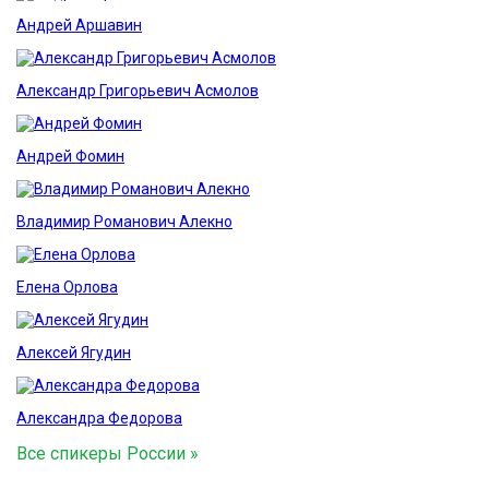
Андрей Аршавин
Александр Григорьевич Асмолов
Андрей Фомин
Владимир Романович Алекно
Елена Орлова
Алексей Ягудин
Александра Федорова
Все спикеры России »