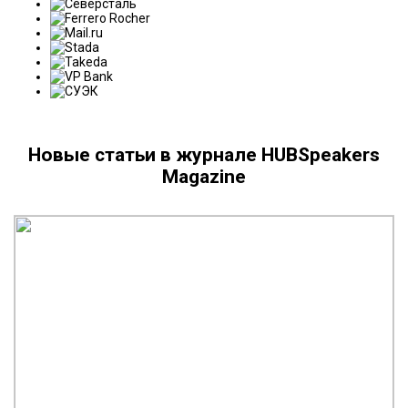
Новые статьи в журнале HUBSpeakers
Magazine