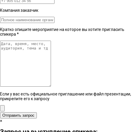
Компания заказчик
Кратко опишите мероприятие на которое вы хотите пригласить
спикера
*
Если у вас есть официальное приглашение или файл презентации,
прикрепите его к запросу
Отправить запрос
×
Запрос на выступление спикера: