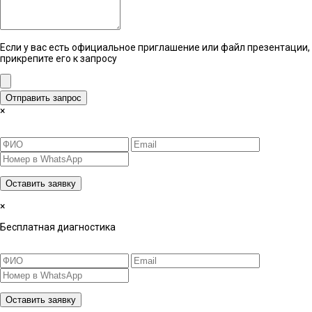
Если у вас есть официальное приглашение или файл презентации,
прикрепите его к запросу
Отправить запрос
×
Оставить заявку
×
Бесплатная диагностика
Оставить заявку