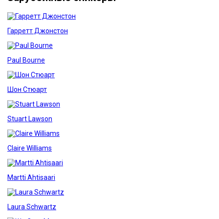
Гарретт Джонстон
Paul Bourne
Шон Стюарт
Stuart Lawson
Claire Williams
Martti Ahtisaari
Laura Schwartz