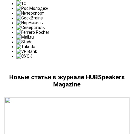
Новые статьи в журнале HUBSpeakers
Magazine