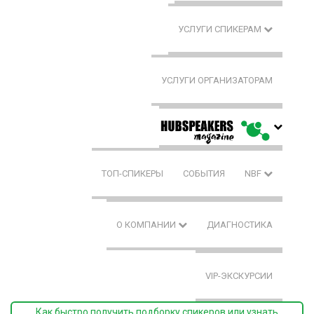
УСЛУГИ СПИКЕРАМ
УСЛУГИ ОРГАНИЗАТОРАМ
ТОП-СПИКЕРЫ
СОБЫТИЯ
NBF
О КОМПАНИИ
ДИАГНОСТИКА
VIP-ЭКСКУРСИИ
Как быстро получить подборку спикеров или узнать