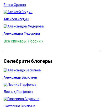
Елена Орлова
Алексей Ягудин
Александра Федорова
Все спикеры России »
Селебрити блогеры
Александр Васильев
Леонид Парфенов
Екатерина Скулкина