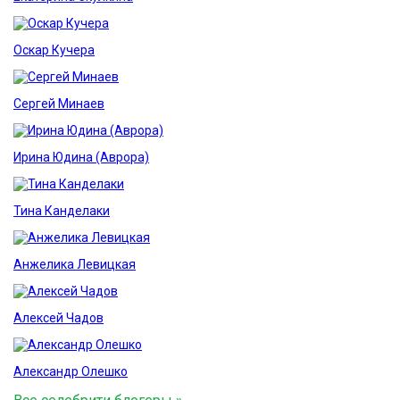
Оскар Кучера
Сергей Минаев
Ирина Юдина (Аврора)
Тина Канделаки
Анжелика Левицкая
Алексей Чадов
Александр Олешко