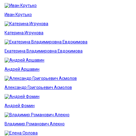
Иван Крутько
Катерина Игрунова
Екатерина Владимировна Евдокимова
Андрей Аршавин
Александр Григорьевич Асмолов
Андрей Фомин
Владимир Романович Алекно