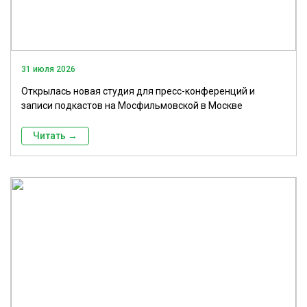
31 июля 2026
Открылась новая студия для пресс-конференций и
записи подкастов на Мосфильмовской в Москве
Читать →