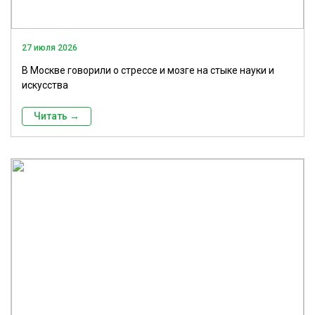
27 июля 2026
В Москве говорили о стрессе и мозге на стыке науки и
искусства
Читать →