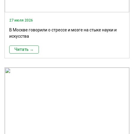
27 июля 2026
В Москве говорили о стрессе и мозге на стыке науки и
искусства
Читать →