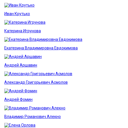
Иван Крутько
Катерина Игрунова
Екатерина Владимировна Евдокимова
Андрей Аршавин
Александр Григорьевич Асмолов
Андрей Фомин
Владимир Романович Алекно