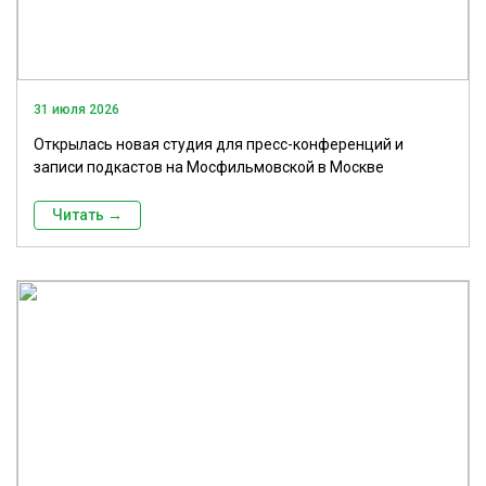
31 июля 2026
Открылась новая студия для пресс-конференций и
записи подкастов на Мосфильмовской в Москве
Читать →