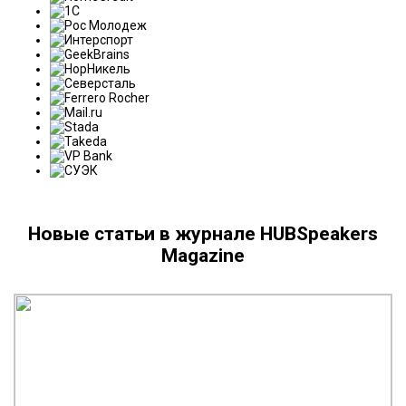
Новые статьи в журнале HUBSpeakers
Magazine