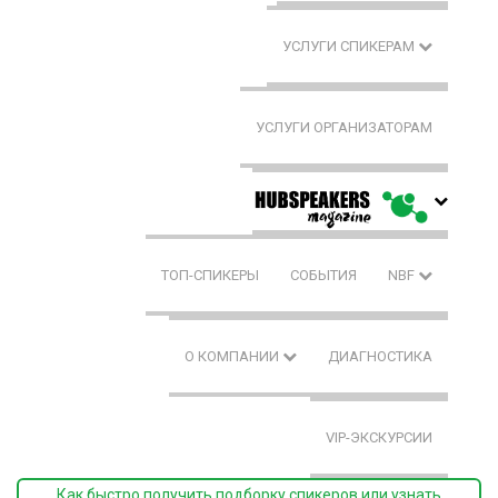
УСЛУГИ СПИКЕРАМ
УСЛУГИ ОРГАНИЗАТОРАМ
ТОП-СПИКЕРЫ
СОБЫТИЯ
NBF
О КОМПАНИИ
ДИАГНОСТИКА
VIP-ЭКСКУРСИИ
Как быстро получить подборку спикеров или узнать