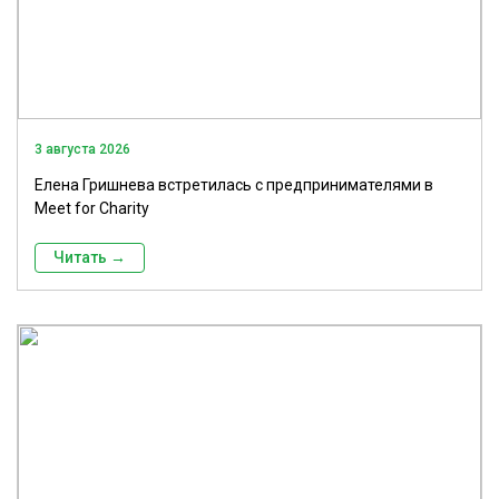
3 августа 2026
Елена Гришнева встретилась с предпринимателями в
Meet for Charity
Читать →