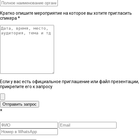
Кратко опишите мероприятие на которое вы хотите пригласить
спикера
*
Если у вас есть официальное приглашение или файл презентации,
прикрепите его к запросу
Отправить запрос
×