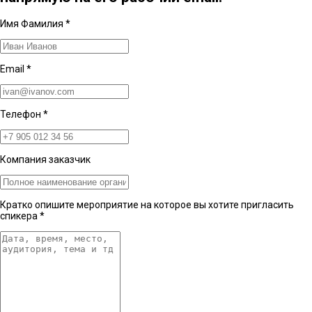
Имя Фамилия
*
Email
*
Телефон
*
Компания заказчик
Кратко опишите мероприятие на которое вы хотите пригласить
спикера
*