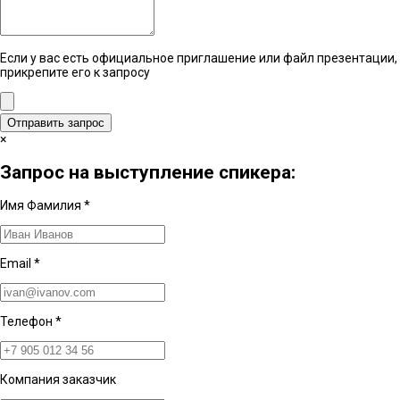
Если у вас есть официальное приглашение или файл презентации,
прикрепите его к запросу
Отправить запрос
×
Запрос на выступление спикера:
Имя Фамилия
*
Email
*
Телефон
*
Компания заказчик