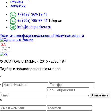
Отзывы
Вакансии
+7 (495) 369-19-41
+7 (906) 785-33-41
Telegram
info@hubspeakers.ru
Политика конфиденциальности
Публичная оферта
ЗА
ЧЕСТНЫЙ
БИЗНЕС
© ООО «ХАБ СПИКЕРС», 2015 - 2026. 18+
Подбор и продюсирование спикеров.
×
×
Отправить
×