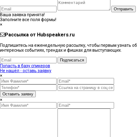
Отправить
Ваша заявка принята!
Заполните все поля формы!
×
Рассылка от Hubspeakers.ru
Подпишитесь на еженедельную рассылку, чтобы первым узнать об
интересных событиях, трендах и фишках ​для выступающих.
Подписаться
Попасть в базу спикеров
Не нашёл - оставь заявку
×
Оставить заявку
×