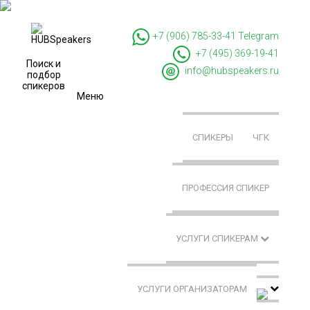
+7 (906) 785-33-41
Telegram
+7 (495) 369-19-41
Поиск и
info@hubspeakers.ru
подбор
спикеров
Меню
СПИКЕРЫ
ЧГК
ПРОФЕССИЯ СПИКЕР
УСЛУГИ СПИКЕРАМ
УСЛУГИ ОРГАНИЗАТОРАМ