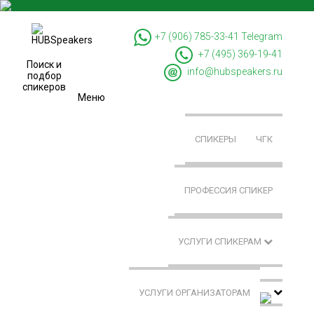
+7 (906) 785-33-41
Telegram
+7 (495) 369-19-41
Поиск и
info@hubspeakers.ru
подбор
спикеров
Меню
СПИКЕРЫ
ЧГК
ПРОФЕССИЯ СПИКЕР
УСЛУГИ СПИКЕРАМ
УСЛУГИ ОРГАНИЗАТОРАМ