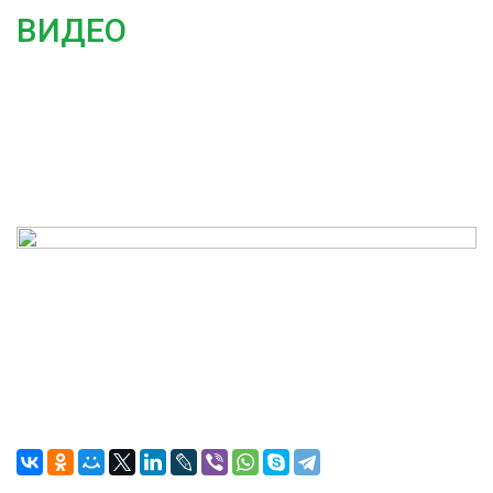
ВИДЕО