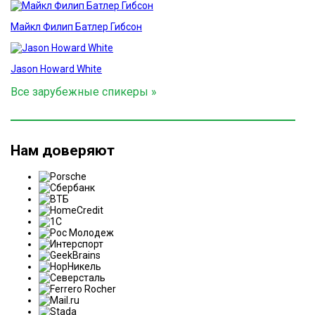
Майкл Филип Батлер Гибсон
Jason Howard White
Все зарубежные спикеры »
Нам доверяют