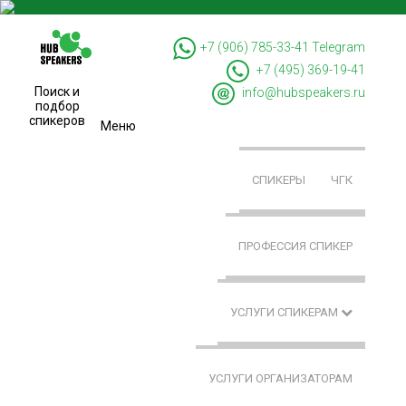
+7 (906) 785-33-41
Telegram
+7 (495) 369-19-41
Поиск и
info@hubspeakers.ru
подбор
спикеров
Меню
СПИКЕРЫ
ЧГК
ПРОФЕССИЯ СПИКЕР
УСЛУГИ СПИКЕРАМ
УСЛУГИ ОРГАНИЗАТОРАМ