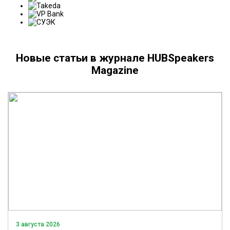
Новые статьи в журнале HUBSpeakers
Magazine
3 августа 2026