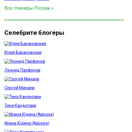
Все спикеры России »
Селебрити блогеры
Юлия Барановская
Леонид Парфенов
Сергей Минаев
Тина Канделаки
Ирина Юдина (Аврора)