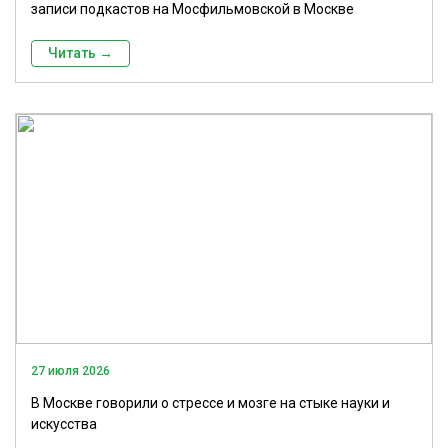
записи подкастов на Мосфильмовской в Москве
Читать →
27 июля 2026
В Москве говорили о стрессе и мозге на стыке науки и
искусства