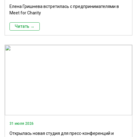
Елена Гришнева встретилась с предпринимателями в
Meet for Charity
Читать →
31 июля 2026
Открылась новая студия для пресс-конференций и