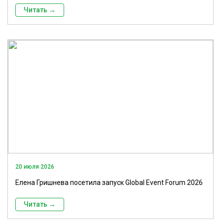
Читать →
20 июля 2026
Елена Гришнева посетила запуск Global Event Forum 2026
Читать →