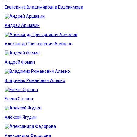
Екатерина Владимировна Евдокимова
Андрей Аршавин
Александр Григорьевич Асмолов
Андрей Фомин
Владимир Романович Алекно
Елена Орлова
Алексей Ягудин
Александра Федорова