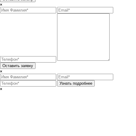
×
Оставить заявку
×
Узнать подробнее
×