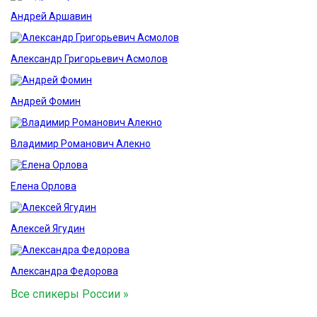
Андрей Аршавин
Александр Григорьевич Асмолов
Андрей Фомин
Владимир Романович Алекно
Елена Орлова
Алексей Ягудин
Александра Федорова
Все спикеры России »