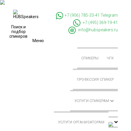
+7 (906) 785-33-41
Telegram
+7 (495) 369-19-41
Поиск и
info@hubspeakers.ru
подбор
спикеров
Меню
СПИКЕРЫ
ЧГК
ПРОФЕССИЯ СПИКЕР
УСЛУГИ СПИКЕРАМ
УСЛУГИ ОРГАНИЗАТОРАМ