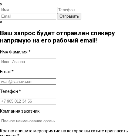
×
Отправить
×
Ваш запрос будет отправлен спикеру
напрямую на его рабочий email!
Имя Фамилия
*
Email
*
Телефон
*
Компания заказчик
Кратко опишите мероприятие на которое вы хотите пригласить
спикера
*