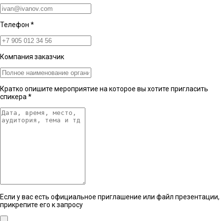
Телефон
*
Компания заказчик
Кратко опишите мероприятие на которое вы хотите пригласить
спикера
*
Если у вас есть официальное приглашение или файл презентации,
прикрепите его к запросу