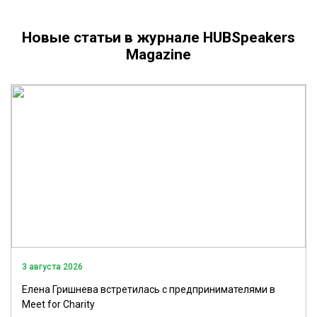
Новые статьи в журнале HUBSpeakers
Magazine
3 августа 2026
Елена Гришнева встретилась с предпринимателями в
Meet for Charity