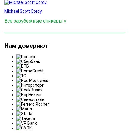
Michael Scott Cordy
Все зарубежные спикеры »
Нам доверяют