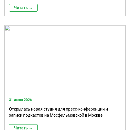
Читать →
31 июля 2026
Открылась новая студия для пресс-конференций и
записи подкастов на Мосфильмовской в Москве
Читать →