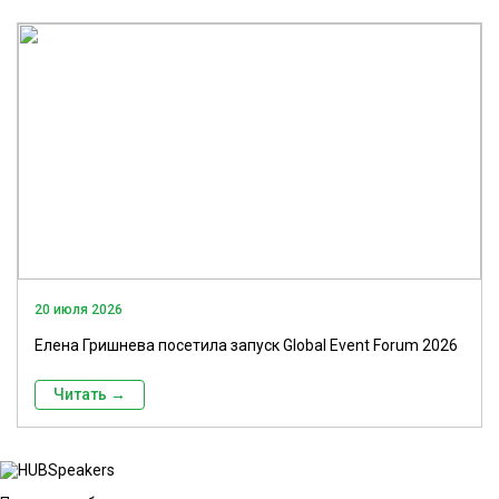
20 июля 2026
Елена Гришнева посетила запуск Global Event Forum 2026
Читать →