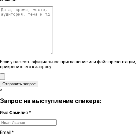
Если у вас есть официальное приглашение или файл презентации,
прикрепите его к запросу
Отправить запрос
×
Запрос на выступление спикера:
Имя Фамилия
*
Email
*