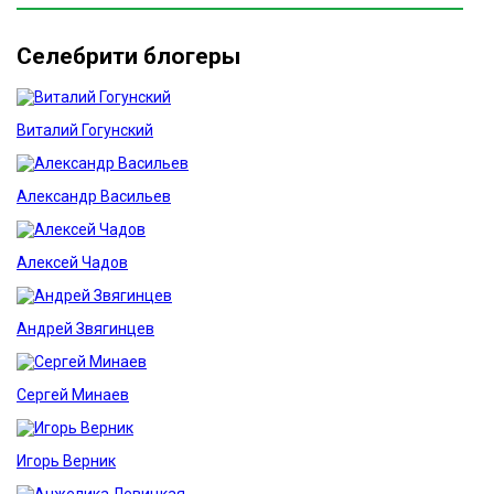
Селебрити блогеры
Виталий Гогунский
Александр Васильев
Алексей Чадов
Андрей Звягинцев
Сергей Минаев
Игорь Верник