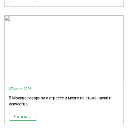
27 июля 2026
В Москве говорили о стрессе и мозге на стыке науки и
искусства
Читать →