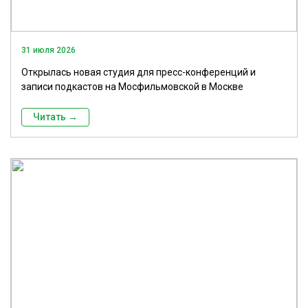
31 июля 2026
Открылась новая студия для пресс-конференций и
записи подкастов на Мосфильмовской в Москве
Читать →