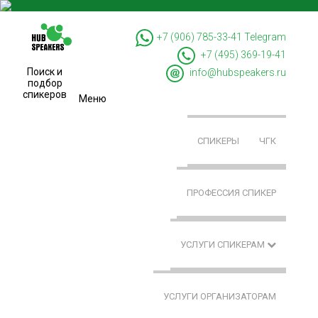
+7 (906) 785-33-41
Telegram
+7 (495) 369-19-41
Поиск и
info@hubspeakers.ru
подбор
спикеров
Меню
СПИКЕРЫ
ЧГК
ПРОФЕССИЯ СПИКЕР
УСЛУГИ СПИКЕРАМ
УСЛУГИ ОРГАНИЗАТОРАМ