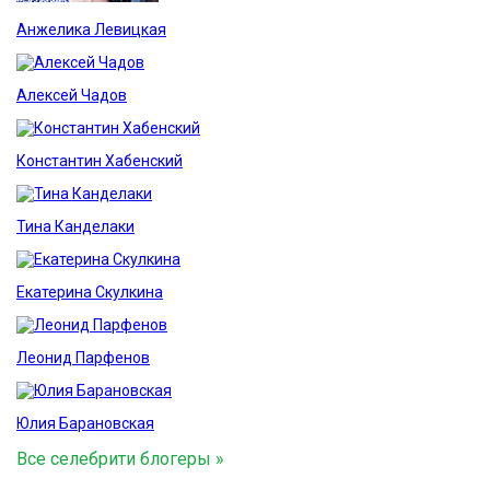
Анжелика Левицкая
Алексей Чадов
Константин Хабенский
Тина Канделаки
Екатерина Скулкина
Леонид Парфенов
Юлия Барановская
Все селебрити блогеры »