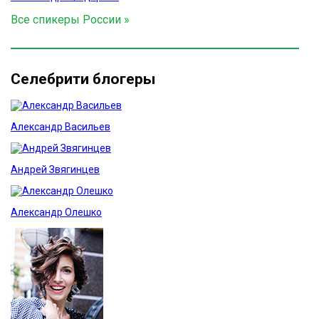
Все спикеры России »
Селебрити блогеры
Александр Васильев
Андрей Звягинцев
Александр Олешко