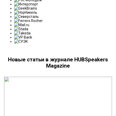
Новые статьи в журнале HUBSpeakers
Magazine