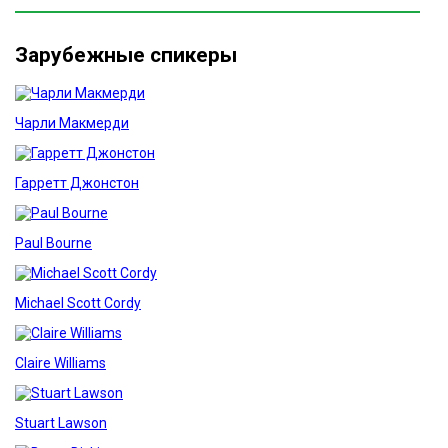
Зарубежные спикеры
Чарли Макмерди
Гарретт Джонстон
Paul Bourne
Michael Scott Cordy
Claire Williams
Stuart Lawson