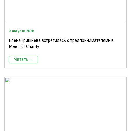
3 августа 2026
Елена Гришнева встретилась с предпринимателями в
Meet for Charity
Читать →