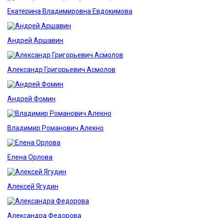
Екатерина Владимировна Евдокимова
Андрей Аршавин
Александр Григорьевич Асмолов
Андрей Фомин
Владимир Романович Алекно
Елена Орлова
Алексей Ягудин
Александра Федорова