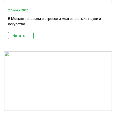
27 июля 2026
В Москве говорили о стрессе и мозге на стыке науки и
искусства
Читать →