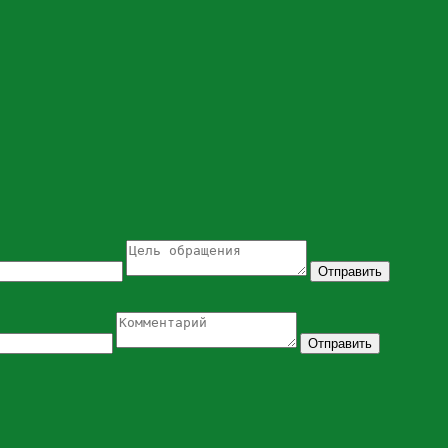
Отправить
Отправить