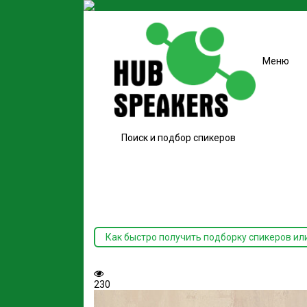
Меню
Поиск и подбор спикеров
Как быстро получить подборку спикеров ил
230