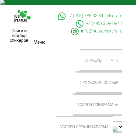
+7 (906) 785-33-41
Telegram
+7 (495) 369-19-41
Поиск и
info@hubspeakers.ru
подбор
спикеров
Меню
СПИКЕРЫ
ЧГК
ПРОФЕССИЯ СПИКЕР
УСЛУГИ СПИКЕРАМ
УСЛУГИ ОРГАНИЗАТОРАМ