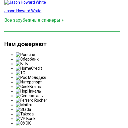
Jason Howard White
Все зарубежные спикеры »
Нам доверяют