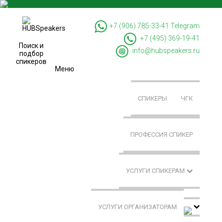
+7 (906) 785-33-41
Telegram
+7 (495) 369-19-41
Поиск и
info@hubspeakers.ru
подбор
спикеров
Меню
СПИКЕРЫ
ЧГК
ПРОФЕССИЯ СПИКЕР
УСЛУГИ СПИКЕРАМ
УСЛУГИ ОРГАНИЗАТОРАМ