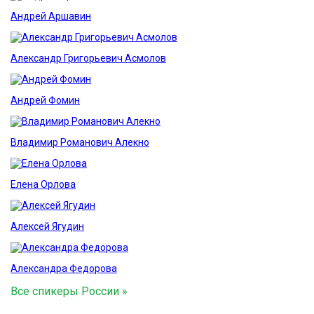
Андрей Аршавин
Александр Григорьевич Асмолов
Андрей Фомин
Владимир Романович Алекно
Елена Орлова
Алексей Ягудин
Александра Федорова
Все спикеры России »