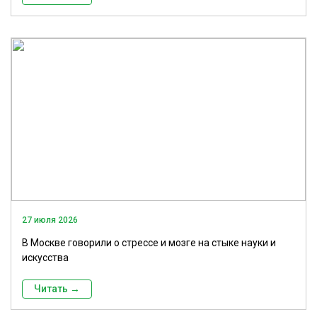
27 июля 2026
В Москве говорили о стрессе и мозге на стыке науки и
искусства
Читать →