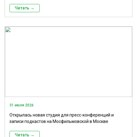
Читать →
31 июля 2026
Открылась новая студия для пресс-конференций и
записи подкастов на Мосфильмовской в Москве
Читать →