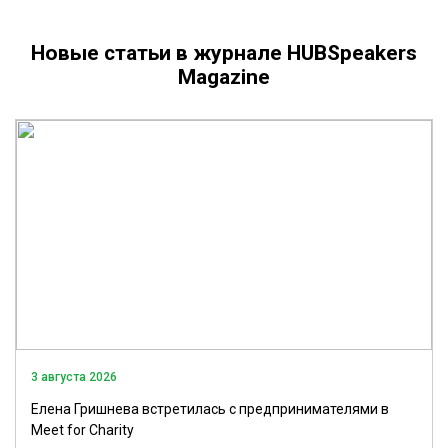
Новые статьи в журнале HUBSpeakers
Magazine
3 августа 2026
Елена Гришнева встретилась с предпринимателями в
Meet for Charity