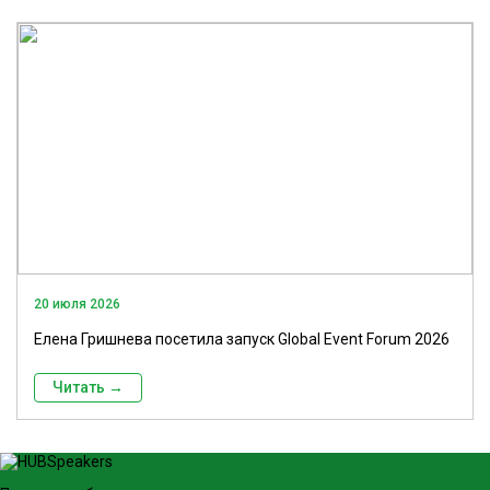
20 июля 2026
Елена Гришнева посетила запуск Global Event Forum 2026
Читать →