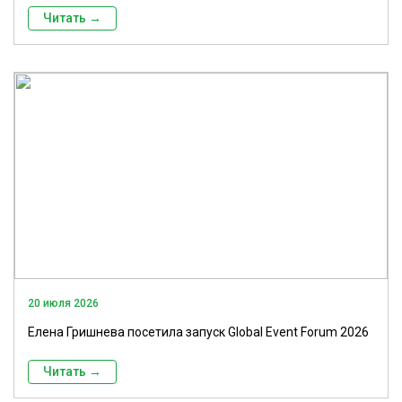
Читать →
20 июля 2026
Елена Гришнева посетила запуск Global Event Forum 2026
Читать →