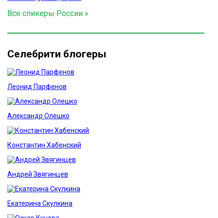
Все спикеры России »
Селебрити блогеры
Леонид Парфенов
Александр Олешко
Константин Хабенский
Андрей Звягинцев
Екатерина Скулкина