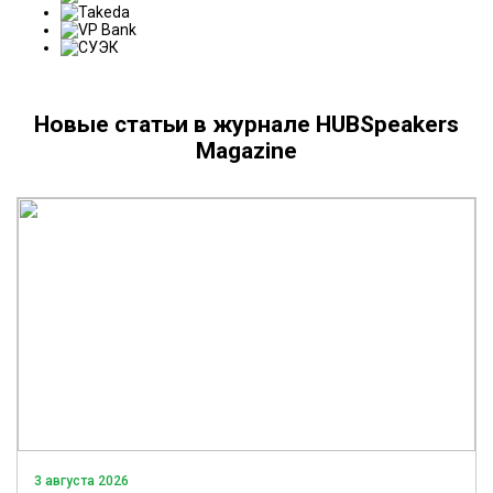
Новые статьи в журнале HUBSpeakers
Magazine
3 августа 2026