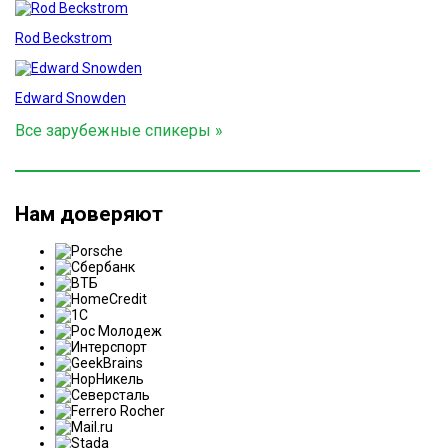
Rod Beckstrom
Edward Snowden
Все зарубежные спикеры »
Нам доверяют