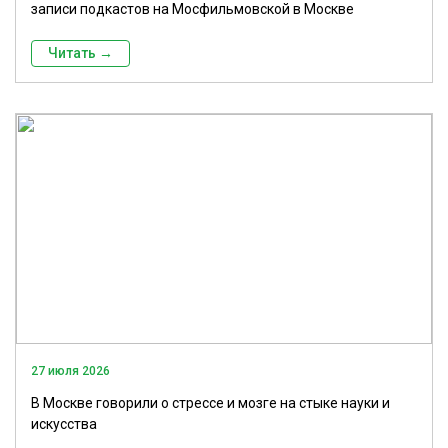
записи подкастов на Мосфильмовской в Москве
Читать →
27 июля 2026
В Москве говорили о стрессе и мозге на стыке науки и
искусства