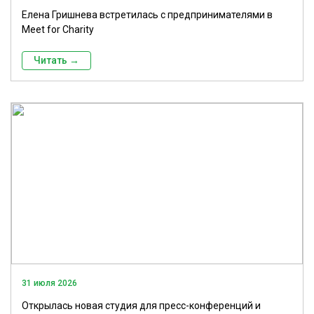
Елена Гришнева встретилась с предпринимателями в
Meet for Charity
Читать →
31 июля 2026
Открылась новая студия для пресс-конференций и