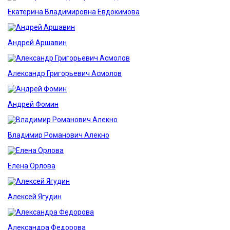
Екатерина Владимировна Евдокимова
Андрей Аршавин
Александр Григорьевич Асмолов
Андрей Фомин
Владимир Романович Алекно
Елена Орлова
Алексей Ягудин
Александра Федорова