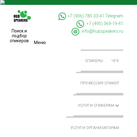
+7 (906) 785-33-41
Telegram
+7 (495) 369-19-41
Поиск и
info@hubspeakers.ru
подбор
спикеров
Меню
СПИКЕРЫ
ЧГК
ПРОФЕССИЯ СПИКЕР
УСЛУГИ СПИКЕРАМ
УСЛУГИ ОРГАНИЗАТОРАМ