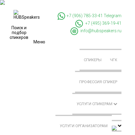
+7 (906) 785-33-41
Telegram
+7 (495) 369-19-41
Поиск и
info@hubspeakers.ru
подбор
спикеров
Меню
СПИКЕРЫ
ЧГК
ПРОФЕССИЯ СПИКЕР
УСЛУГИ СПИКЕРАМ
УСЛУГИ ОРГАНИЗАТОРАМ