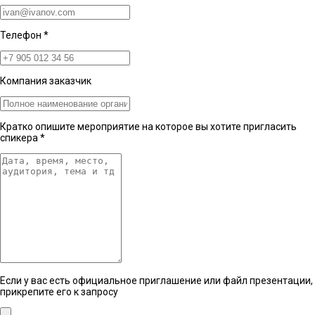
Телефон
*
Компания заказчик
Кратко опишите мероприятие на которое вы хотите пригласить
спикера
*
Если у вас есть официальное приглашение или файл презентации,
прикрепите его к запросу