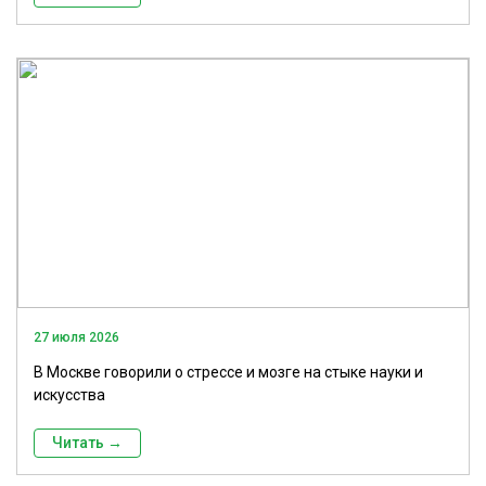
27 июля 2026
В Москве говорили о стрессе и мозге на стыке науки и
искусства
Читать →