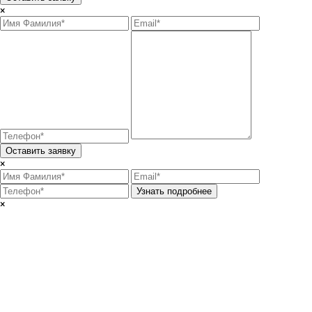
×
Оставить заявку
×
Узнать подробнее
×