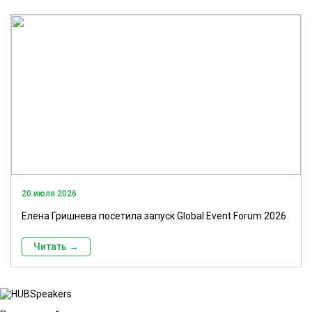
20 июля 2026
Елена Гришнева посетила запуск Global Event Forum 2026
Читать →