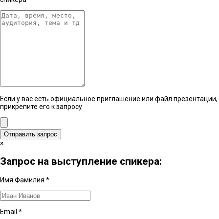
Если у вас есть официальное приглашение или файл презентации,
прикрепите его к запросу
Отправить запрос
×
Запрос на выступление спикера:
Имя Фамилия
*
Email
*