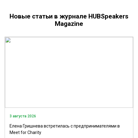
Новые статьи в журнале HUBSpeakers
Magazine
3 августа 2026
Елена Гришнева встретилась с предпринимателями в
Meet for Charity