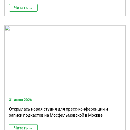
Читать →
31 июля 2026
Открылась новая студия для пресс-конференций и
записи подкастов на Мосфильмовской в Москве
Читать →