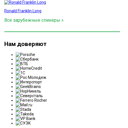
Ronald Franklin Long
Все зарубежные спикеры »
Нам доверяют