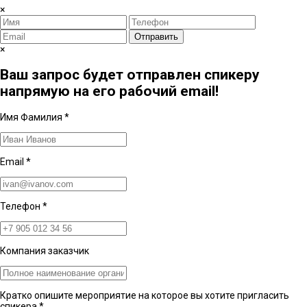
×
Отправить
×
Ваш запрос будет отправлен спикеру
напрямую на его рабочий email!
Имя Фамилия
*
Email
*
Телефон
*
Компания заказчик
Кратко опишите мероприятие на которое вы хотите пригласить
спикера
*