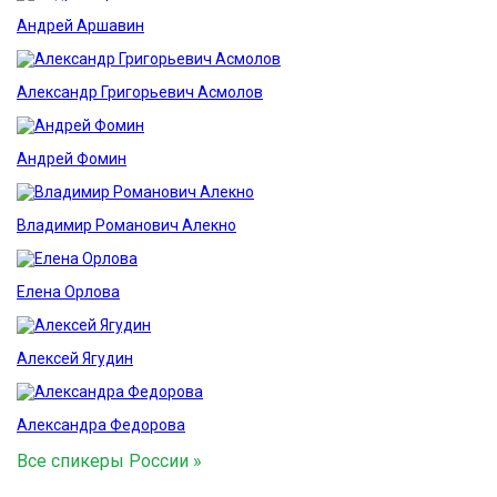
Андрей Аршавин
Александр Григорьевич Асмолов
Андрей Фомин
Владимир Романович Алекно
Елена Орлова
Алексей Ягудин
Александра Федорова
Все спикеры России »