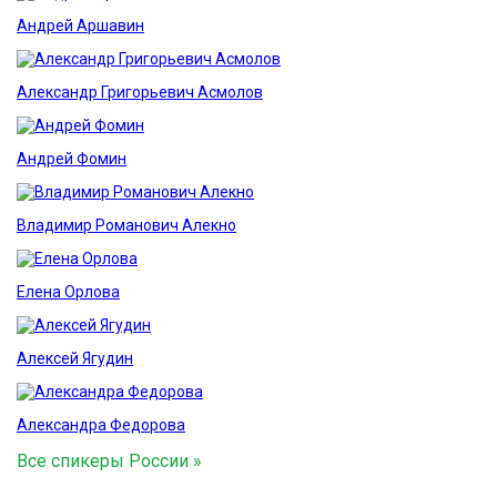
Андрей Аршавин
Александр Григорьевич Асмолов
Андрей Фомин
Владимир Романович Алекно
Елена Орлова
Алексей Ягудин
Александра Федорова
Все спикеры России »