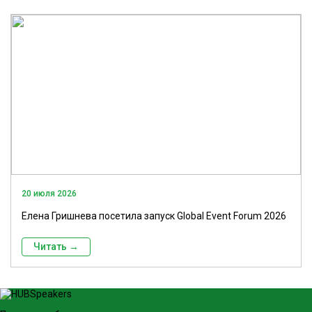
20 июля 2026
Елена Гришнева посетила запуск Global Event Forum 2026
Читать →