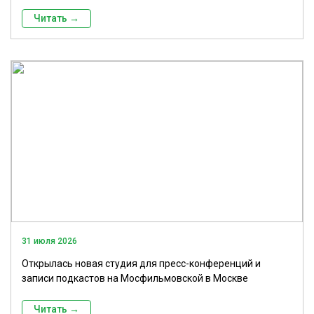
Читать →
31 июля 2026
Открылась новая студия для пресс-конференций и
записи подкастов на Мосфильмовской в Москве
Читать →