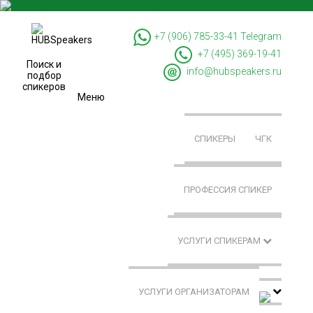
+7 (906) 785-33-41
Telegram
+7 (495) 369-19-41
Поиск и
info@hubspeakers.ru
подбор
спикеров
Меню
СПИКЕРЫ
ЧГК
ПРОФЕССИЯ СПИКЕР
УСЛУГИ СПИКЕРАМ
УСЛУГИ ОРГАНИЗАТОРАМ