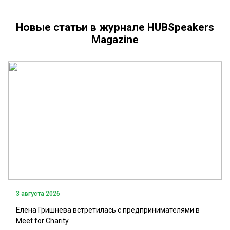
Новые статьи в журнале HUBSpeakers
Magazine
3 августа 2026
Елена Гришнева встретилась с предпринимателями в
Meet for Charity