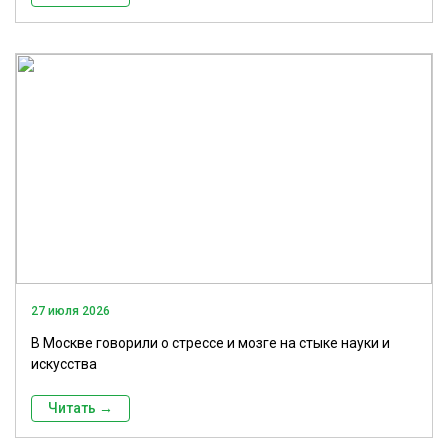
27 июля 2026
В Москве говорили о стрессе и мозге на стыке науки и
искусства
Читать →