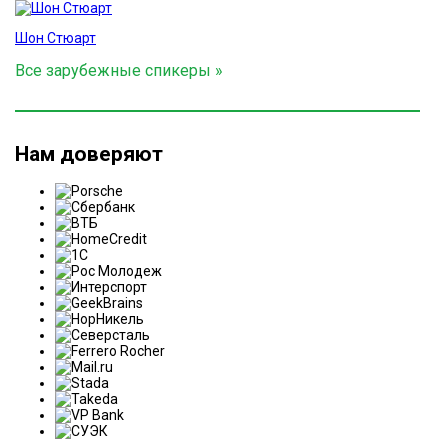
Шон Стюарт
Все зарубежные спикеры »
Нам доверяют