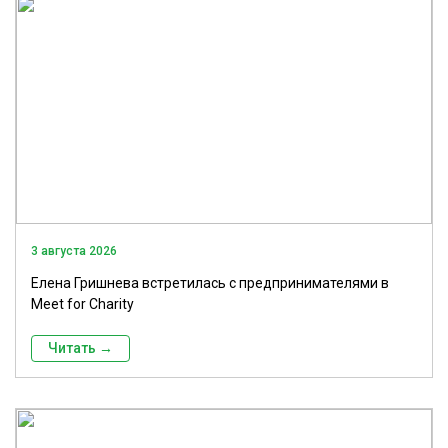
3 августа 2026
Елена Гришнева встретилась с предпринимателями в
Meet for Charity
Читать →