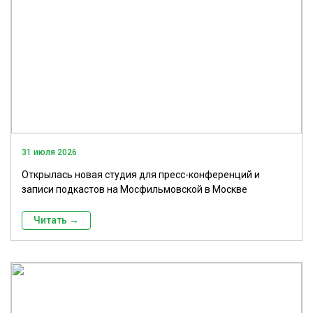
31 июля 2026
Открылась новая студия для пресс-конференций и
записи подкастов на Мосфильмовской в Москве
Читать →