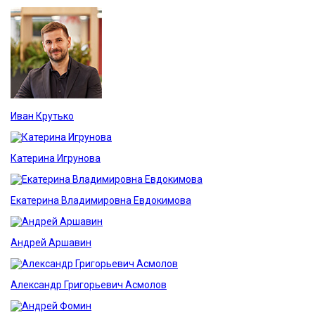
Иван Крутько
Катерина Игрунова
Екатерина Владимировна Евдокимова
Андрей Аршавин
Александр Григорьевич Асмолов