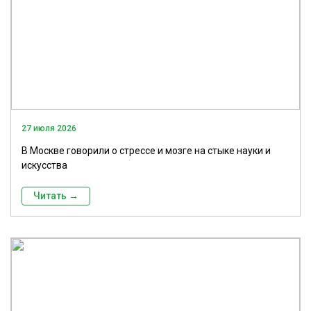
27 июля 2026
В Москве говорили о стрессе и мозге на стыке науки и
искусства
Читать →