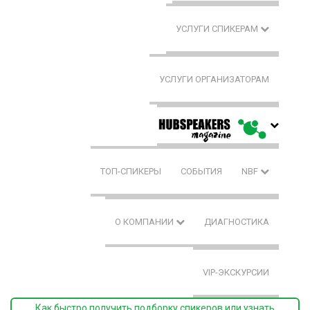
УСЛУГИ СПИКЕРАМ
УСЛУГИ ОРГАНИЗАТОРАМ
ТОП-СПИКЕРЫ
СОБЫТИЯ
NBF
О КОМПАНИИ
ДИАГНОСТИКА
VIP-ЭКСКУРСИИ
Как быстро получить подборку спикеров или узнать