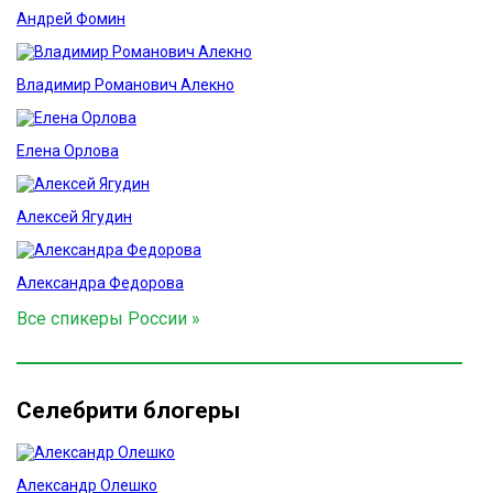
Андрей Фомин
Владимир Романович Алекно
Елена Орлова
Алексей Ягудин
Александра Федорова
Все спикеры России »
Селебрити блогеры
Александр Олешко