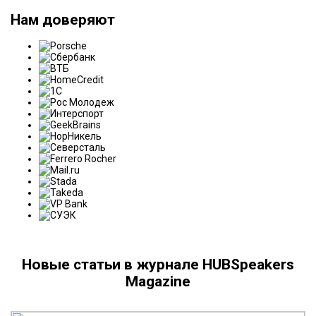
Нам доверяют
Новые статьи в журнале HUBSpeakers
Magazine