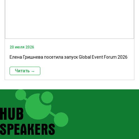
20 июля 2026
Елена Гришнева посетила запуск Global Event Forum 2026
Читать →