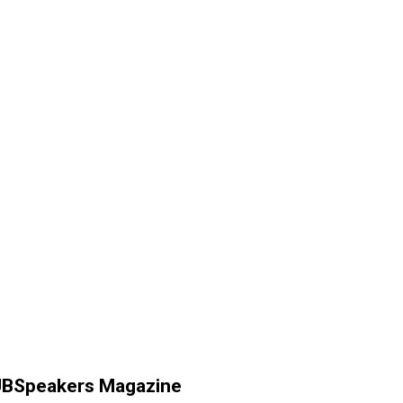
BSpeakers Magazine