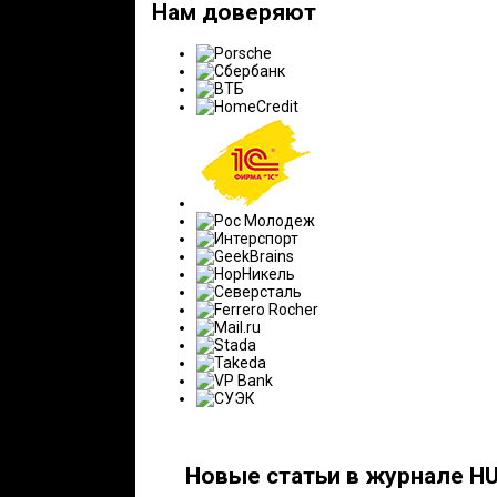
Нам доверяют
Новые статьи в журнале HU