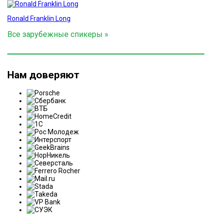
Ronald Franklin Long
Все зарубежные спикеры »
Нам доверяют