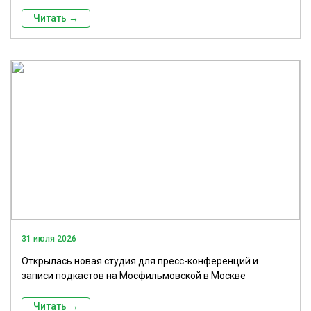
Читать →
31 июля 2026
Открылась новая студия для пресс-конференций и
записи подкастов на Мосфильмовской в Москве
Читать →