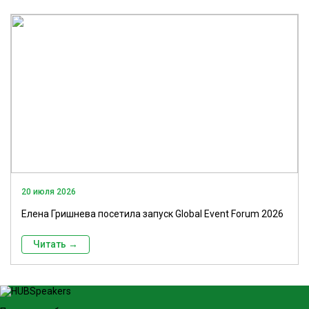
20 июля 2026
Елена Гришнева посетила запуск Global Event Forum 2026
Читать →