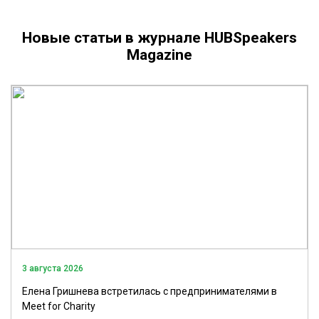
Новые статьи в журнале HUBSpeakers
Magazine
3 августа 2026
Елена Гришнева встретилась с предпринимателями в
Meet for Charity