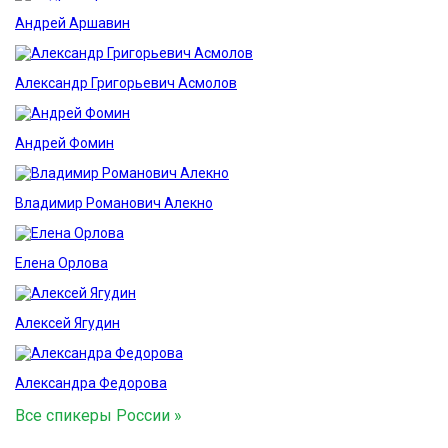
Андрей Аршавин
Александр Григорьевич Асмолов
Андрей Фомин
Владимир Романович Алекно
Елена Орлова
Алексей Ягудин
Александра Федорова
Все спикеры России »