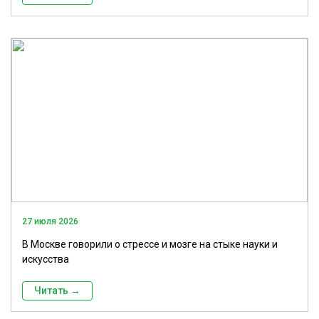
27 июля 2026
В Москве говорили о стрессе и мозге на стыке науки и
искусства
Читать →