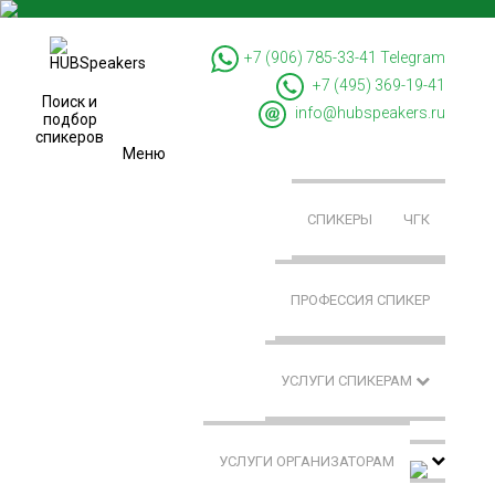
+7 (906) 785-33-41
Telegram
+7 (495) 369-19-41
Поиск и
info@hubspeakers.ru
подбор
спикеров
Меню
СПИКЕРЫ
ЧГК
ПРОФЕССИЯ СПИКЕР
УСЛУГИ СПИКЕРАМ
УСЛУГИ ОРГАНИЗАТОРАМ