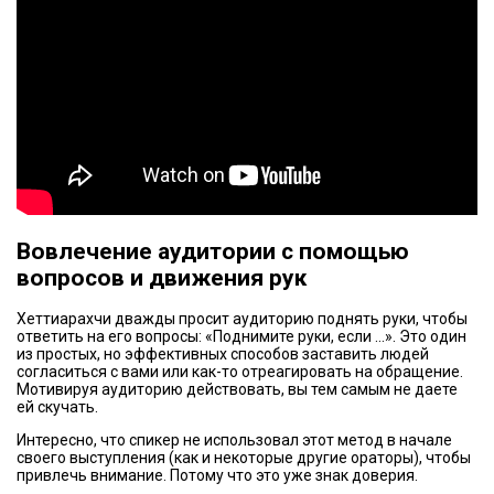
Вовлечение аудитории с помощью
вопросов и движения рук
Хеттиарахчи дважды просит аудиторию поднять руки, чтобы
ответить на его вопросы: «Поднимите руки, если …». Это один
из простых, но эффективных способов заставить людей
согласиться с вами или как-то отреагировать на обращение.
Мотивируя аудиторию действовать, вы тем самым не даете
ей скучать.
Интересно, что спикер не использовал этот метод в начале
своего выступления (как и некоторые другие ораторы), чтобы
привлечь внимание. Потому что это уже знак доверия.