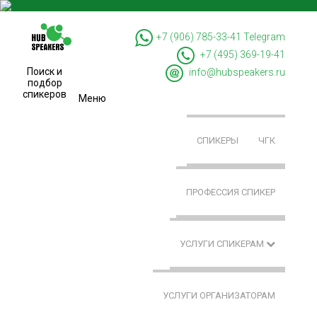
+7 (906) 785-33-41
Telegram
+7 (495) 369-19-41
Поиск и
info@hubspeakers.ru
подбор
спикеров
Меню
СПИКЕРЫ
ЧГК
ПРОФЕССИЯ СПИКЕР
УСЛУГИ СПИКЕРАМ
УСЛУГИ ОРГАНИЗАТОРАМ