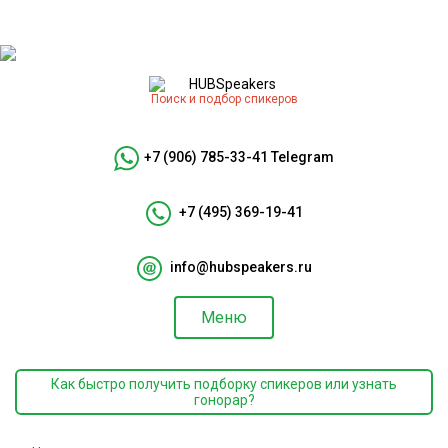
Поиск и подбор спикеров
+7 (906) 785-33-41
Telegram
+7 (495) 369-19-41
info@hubspeakers.ru
Меню
Как быстро получить подборку спикеров или узнать
гонорар?