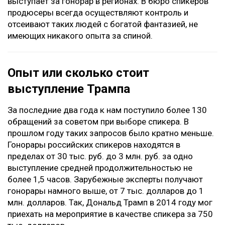
выступает за гонорар в регионах. В бюро спикеров
продюсеры всегда осуществляют контроль и
отсеивают таких людей с богатой фантазией, не
имеющих никакого опыта за спиной.
Опыт или сколько стоит
выступление Трампа
За последние два года к нам поступило более 130
обращений за советом при выборе спикера. В
прошлом году таких запросов было кратно меньше.
Гонорары российских спикеров находятся в
пределах от 30 тыс. руб. до 3 млн. руб. за одно
выступление средней продолжительностью не
более 1,5 часов. Зарубежные эксперты получают
гонорары намного выше, от 7 тыс. долларов до 1
млн. долларов. Так, Дональд Трамп в 2014 году мог
приехать на мероприятие в качестве спикера за 750