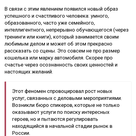
В связи с этим явлением появился новый образ
успешного и счастливого человека: умного,
образованного, часто уже семейного,
интеллигентного, непрерывно обучающегося (через
тренинги или книги), который занимается своим
любимым делом и может об этом прекрасно
рассказать со сцены. Это совсем не про размер
кошелька или марку автомобиля. Скорее про
счастье через осознанность своих ценностей и
настоящих желаний.
Этот феномен спровоцировал рост новых
услуг, связанных с деловыми мероприятиями.
Возникли бюро спикеров, которые не только
оказывают услуги по поиску интересных
героев, но и пытаются регулировать
находящийся в начальной стадии рынок в
России.