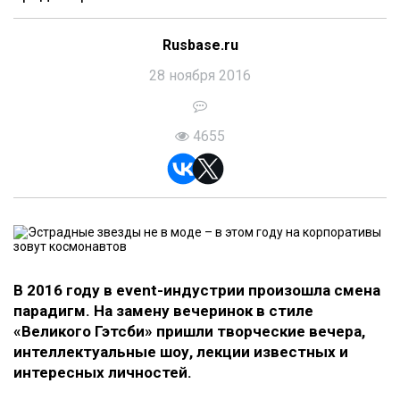
Rusbase.ru
28 ноября 2016
4655
В 2016 году в event-индустрии произошла смена
парадигм. На замену вечеринок в стиле
«Великого Гэтсби» пришли творческие вечера,
интеллектуальные шоу, лекции известных и
интересных личностей.