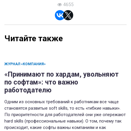
4655
Читайте также
ЖУРНАЛ «КОМПАНИЯ»
«Принимают по хардам, увольняют
по софтам»: что важно
работодателю
Одним из основных требований к работникам все чаще
становятся развитые soft skills, то есть «гибкие навыки».
По приоритетности для работодателей они уже опережают
hard skills (профессиональные навыки). О том, почему так
происходит, какие софты важны компаниям и как