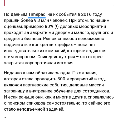
По данным
Timepad
, на их события в 2016 году
пришли более 9,3 млн человек. При этом, по нашим
оценкам, примерно 80% (!) деловых мероприятий
проходят за закрытыми дверями малого, крупного и
среднего бизнеса. Рынок спикеров невозможно
подсчитать в конкретных цифрах – пока нет
исследовательских компаний, которые задаются
этим вопросом. Спикер-индустрия – это скорее
закрытая корпоративная история.
Недавно к нам обратилась одна IT-компания,
которая стала проводить 300 мероприятий в год,
включая партнерские события, деловые миссии
заграницу и внутреннее обучение для сотрудников.
И если раньше они, как и многие другие, справлялись
с поиском спикеров самостоятельно, то сейчас это
стало неподъемной задачей.