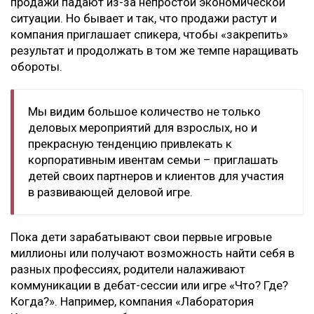
продажи падают из-за непростой экономической
ситуации. Но бывает и так, что продажи растут и
компания приглашает спикера, чтобы «закрепить»
результат и продолжать в том же темпе наращивать
обороты.
Мы видим большое количество не только
деловых мероприятий для взрослых, но и
прекрасную тенденцию привлекать к
корпоративным ивентам семьи – приглашать
детей своих партнеров и клиентов для участия
в развивающей деловой игре.
Пока дети зарабатывают свои первые игровые
миллионы или получают возможность найти себя в
разных профессиях, родители налаживают
коммуникации в дебат-сессии или игре «Что? Где?
Когда?». Например, компания «Лаборатория