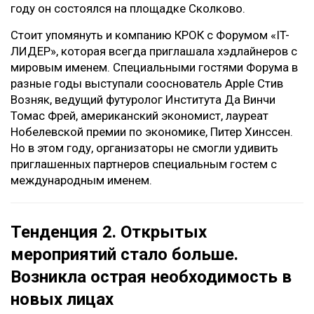
году он состоялся на площадке Сколково.
Стоит упомянуть и компанию КРОК с Форумом «IT-
ЛИДЕР», которая всегда приглашала хэдлайнеров с
мировым именем. Специальными гостями Форума в
разные годы выступали сооснователь Apple Стив
Возняк, ведущий футуролог Института Да Винчи
Томас Фрей, американский экономист, лауреат
Нобелевской премии по экономике, Питер Хинссен.
Но в этом году, организаторы не смогли удивить
приглашенных партнеров специальным гостем с
международным именем.
Тенденция 2. Открытых
мероприятий стало больше.
Возникла острая необходимость в
новых лицах