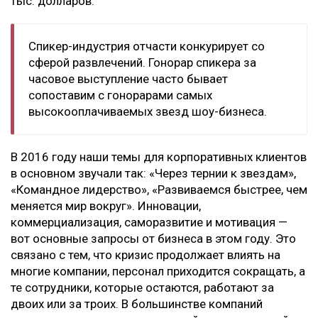
тыс. долларов.
Спикер-индустрия отчасти конкурирует со
сферой развлечений. Гонорар спикера за
часовое выступление часто бывает
сопоставим с гонорарами самых
высокооплачиваемых звезд шоу-бизнеса.
В 2016 году наши темы для корпоративных клиентов
в основном звучали так: «Через тернии к звездам»,
«Командное лидерство», «Развиваемся быстрее, чем
меняется мир вокруг». Инновации,
коммерциализация, саморазвитие и мотивация —
вот основные запросы от бизнеса в этом году. Это
связано с тем, что кризис продолжает влиять на
многие компании, персонал приходится сокращать, а
те сотрудники, которые остаются, работают за
двоих или за троих. В большинстве компаний