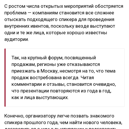
С ростом числа открытых мероприятий обостряется
проблема — компаниям становится все сложнее
отыскать подходящего спикера для проведения
внутренних ивентов, поскольку везде выступают
одни и те же лица, которые хорошо известны
аудитории.
Так, на крупный форум, посвященный
продажам, регионы уже отказываются
приезжать в Москву, несмотря на то, что тема
продаж востребована всегда. Читая
комментарии и отзывы, становится очевидно,
что презентации повторяются из года в год,
как и лица выступающих.
Конечно, организатору легче позвать знакомого
спикера прошлого года, чем найти нового человека,