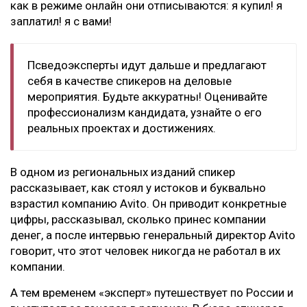
как в режиме онлайн они отписываются: я купил! я
заплатил! я с вами!
Псведоэксперты идут дальше и предлагают
себя в качестве спикеров на деловые
мероприятия. Будьте аккуратны! Оценивайте
профессионализм кандидата, узнайте о его
реальных проектах и достижениях.
В одном из региональных изданий спикер
рассказывает, как стоял у истоков и буквально
взрастил компанию Avito. Он приводит конкретные
цифры, рассказывал, сколько принес компании
денег, а после интервью генеральный директор Avito
говорит, что этот человек никогда не работал в их
компании.
А тем временем «эксперт» путешествует по России и