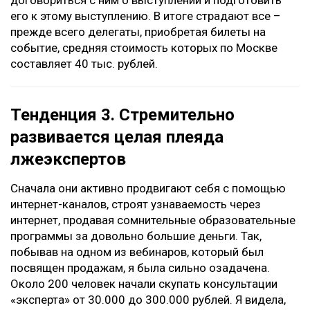
договориться с ним о выступлении и подготовить
его к этому выступлению. В итоге страдают все –
прежде всего делегаты, приобретая билеты на
событие, средняя стоимость которых по Москве
составляет 40 тыс. рублей.
Тенденция 3. Стремительно
развивается целая плеяда
лжеэкспертов
Сначала они активно продвигают себя с помощью
интернет-каналов, строят узнаваемость через
интернет, продавая сомнительные образовательные
программы за довольно большие деньги. Так,
побывав на одном из вебинаров, который был
посвящен продажам, я была сильно озадачена.
Около 200 человек начали скупать консультации
«эксперта» от 30.000 до 300.000 рублей. Я видела,