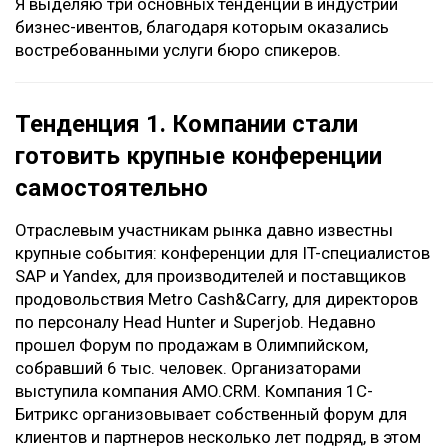
Я выделяю три основных тенденции в индустрии
бизнес-ивентов, благодаря которым оказались
востребованными услуги бюро спикеров.
Тенденция 1. Компании стали
готовить крупные конференции
самостоятельно
Отраслевым участникам рынка давно известны
крупные события: конференции для IT-специалистов
SAP и Yandex, для производителей и поставщиков
продовольствия Metro Cash&Carry, для директоров
по персоналу Head Hunter и Superjob. Недавно
прошел Форум по продажам в Олимпийском,
собравший 6 тыс. человек. Организаторами
выступила компания AMO.CRM. Компания 1С-
Битрикс организовывает собственный форум для
клиентов и партнеров несколько лет подряд, в этом