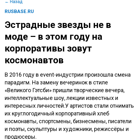
← Назад
RUSBASE.RU
Эстрадные звезды не в
моде – в этом году на
корпоративы зовут
космонавтов
В 2016 году в event-индустрии произошла смена
парадигм. На замену вечеринок в стиле
«Великого Гэтсби» пришли творческие вечера,
интеллектуальные шоу, лекции известных и
интересных личностей.У артистов стали отнимать
их круглогодичный корпоративный хлеб
космонавты, спортсмены, бизнесмены, писатели
и поэты, скульптуры и художники, режиссёры и
продюсеры.