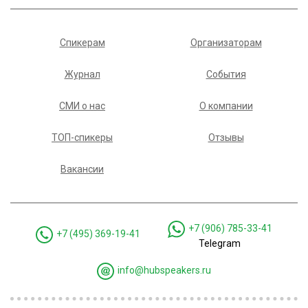
Спикерам
Организаторам
Журнал
События
СМИ о нас
О компании
ТОП-спикеры
Отзывы
Вакансии
+7 (906) 785-33-41
+7 (495) 369-19-41
Telegram
info@hubspeakers.ru