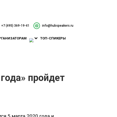
+7 (495) 369-19-41
info@hubspeakers.ru
РГАНИЗАТОРАМ
ТОП-СПИКЕРЫ
 года» пройдет
ся 5 марта 2020 года и