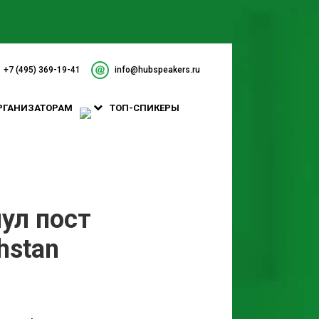
+7 (495) 369-19-41
info@hubspeakers.ru
РГАНИЗАТОРАМ
ТОП-СПИКЕРЫ
ул пост
hstan