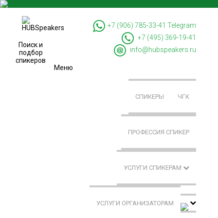
+7 (906) 785-33-41
Telegram
+7 (495) 369-19-41
Поиск и
info@hubspeakers.ru
подбор
спикеров
Меню
СПИКЕРЫ
ЧГК
ПРОФЕССИЯ СПИКЕР
УСЛУГИ СПИКЕРАМ
УСЛУГИ ОРГАНИЗАТОРАМ