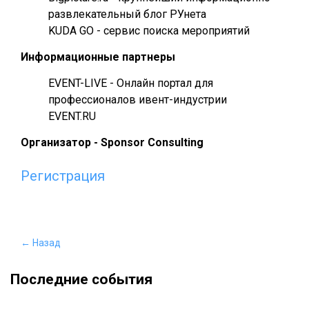
развлекательный блог РУнета
KUDA GO - сервис поиска мероприятий
Информационные партнеры
EVENT-LIVE - Онлайн портал для
профессионалов ивент-индустрии
EVENT.RU
Организатор - Sponsor Consulting
Регистрация
← Назад
Последние события