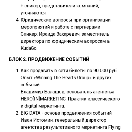
+ спикер, представители компаний,
уточняются.
Юридические вопросы при организации
мероприятий и работе с партнерами
Спикер: Ираида Захаревич, заместитель
директора по юридическим вопросам в
KudaGo.
БЛОК 2. ПРОДВИЖЕНИЕ СОБЫТИЙ
Как продавать в сети билеты по 90 000 руб.
Опыт «Winning The Hearts Group» и других
событий
Владимир Балашов, основатель агентства
HERO[IN]MARKETING. Практик классического
и digital маркетинга.
BIG DATA - основа продвижения событий
Иван Истомин, генеральный директор
агентства результативного маркетинга Flying