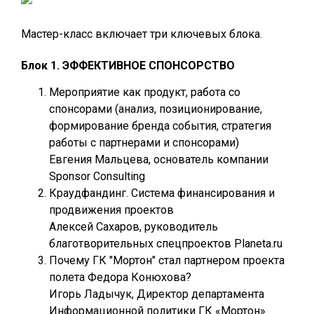
Мастер-класс включает три ключевых блока.
Блок 1. ЭФФЕКТИВНОЕ СПОНСОРСТВО
Мероприятие как продукт, работа со
спонсорами (анализ, позиционирование,
формирование бренда события, стратегия
работы с партнерами и спонсорами)
Евгения Мальцева, основатель компании
Sponsor Consulting
Краудфандинг. Система финансирования и
продвижения проектов
Алексей Сахаров, руководитель
благотворительных спецпроектов Planeta.ru
Почему ГК "Мортон" стал партнером проекта
полета Федора Конюхова?
Игорь Ладычук, Директор департамента
Информационной политики ГК «Мортон»