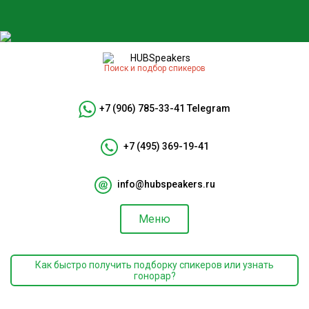
Поиск и подбор спикеров
+7 (906) 785-33-41
Telegram
+7 (495) 369-19-41
info@hubspeakers.ru
Меню
Как быстро получить подборку спикеров или узнать
гонорар?