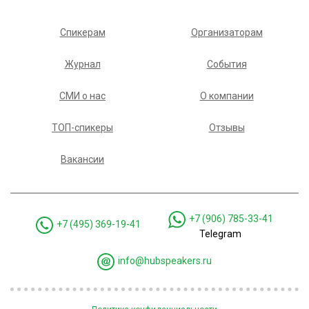
Спикерам
Организаторам
Журнал
События
СМИ о нас
О компании
ТОП-спикеры
Отзывы
Вакансии
+7 (906) 785-33-41
+7 (495) 369-19-41
Telegram
info@hubspeakers.ru