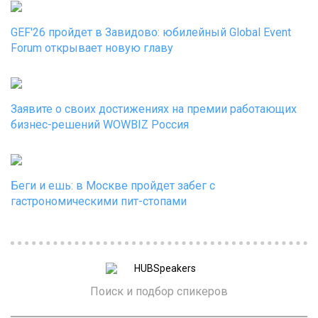
GEF'26 пройдет в Завидово: юбилейный Global Event
Forum открывает новую главу
Заявите о своих достижениях на премии работающих
бизнес-решений WOWBIZ Россия
Беги и ешь: в Москве пройдет забег с
гастрономическими пит-стопами
Поиск и подбор спикеров