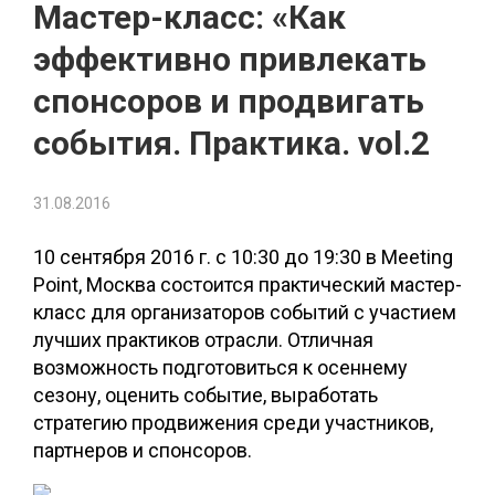
Мастер-класс: «Как
эффективно привлекать
спонсоров и продвигать
события. Практика. vol.2
31.08.2016
10 сентября 2016 г. с 10:30 до 19:30 в Meeting
Point, Москва состоится практический мастер-
класс для организаторов событий с участием
лучших практиков отрасли. Отличная
возможность подготовиться к осеннему
сезону, оценить событие, выработать
стратегию продвижения среди участников,
партнеров и спонсоров.