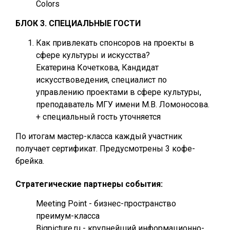
Colors
БЛОК 3. СПЕЦИАЛЬНЫЕ ГОСТИ
Как привлекать спонсоров на проекты в
сфере культуры и искусства?
Екатерина Кочеткова, Кандидат
искусствоведения, специалист по
управлению проектами в сфере культуры,
преподаватель МГУ имени М.В. Ломоносова.
+ специальный гость уточняется
По итогам мастер-класса каждый участник
получает сертификат. Предусмотрены 3 кофе-
брейка.
Стратегические партнеры события:
Meeting Point - бизнес-пространство
преимум-класса
Bigpicture.ru - крупнейший информационно-