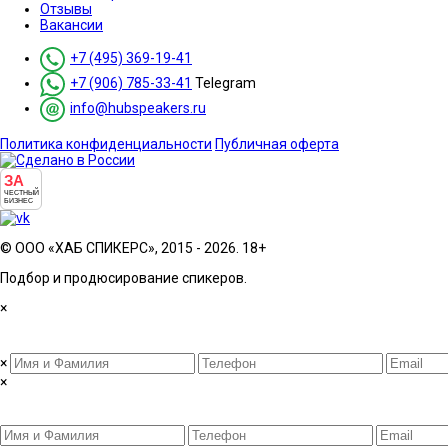
Отзывы
Вакансии
+7 (495) 369-19-41
+7 (906) 785-33-41
Telegram
info@hubspeakers.ru
Политика конфиденциальности
Публичная оферта
ЗА
ЧЕСТНЫЙ
БИЗНЕС
© ООО «ХАБ СПИКЕРС», 2015 - 2026. 18+
Подбор и продюсирование спикеров.
×
×
×