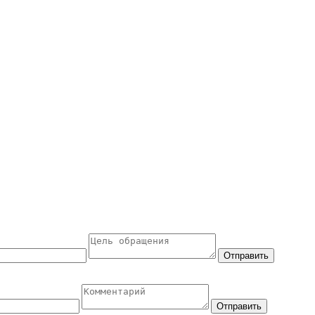
Отправить
Отправить