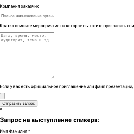
Компания заказчик
Кратко опишите мероприятие на которое вы хотите пригласить сп
Если у вас есть официальное приглашение или файл презентации, 
Отправить запрос
×
Запрос на выступление спикера:
Имя Фамилия
*