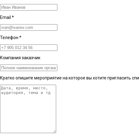
Email
*
Телефон
*
Компания заказчик
Кратко опишите мероприятие на которое вы хотите пригласить сп