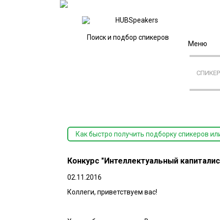
Поиск и подбор спикеров
Меню
СПИКЕ
Как быстро получить подборку спикеров ил
Конкурс "Интеллектуальный капиталис
02.11.2016
Коллеги, приветствуем вас!