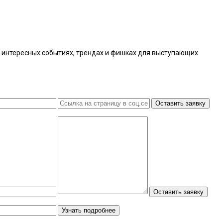
интересных событиях, трендах и фишках ​для выступающих.
Оставить заявку
Оставить заявку
Узнать подробнее