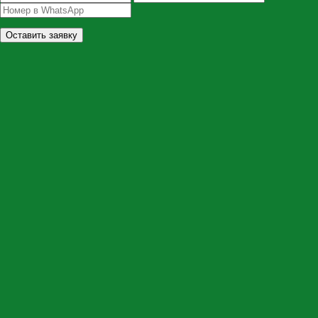
Оставить заявку