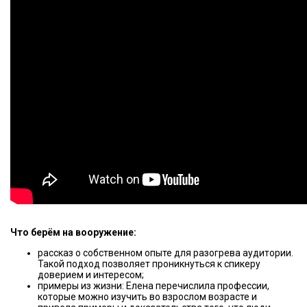
Что берём на вооружение:
рассказ о собственном опыте для разогрева аудитории.
Такой подход позволяет проникнуться к спикеру
доверием и интересом;
примеры из жизни: Елена перечислила профессии,
которые можно изучить во взрослом возрасте и