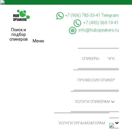
+7 (906) 785-33-41
Telegram
+7 (495) 369-19-41
Поиск и
info@hubspeakers.ru
подбор
спикеров
Меню
СПИКЕРЫ
ЧГК
ПРОФЕССИЯ СПИКЕР
УСЛУГИ СПИКЕРАМ
УСЛУГИ ОРГАНИЗАТОРАМ