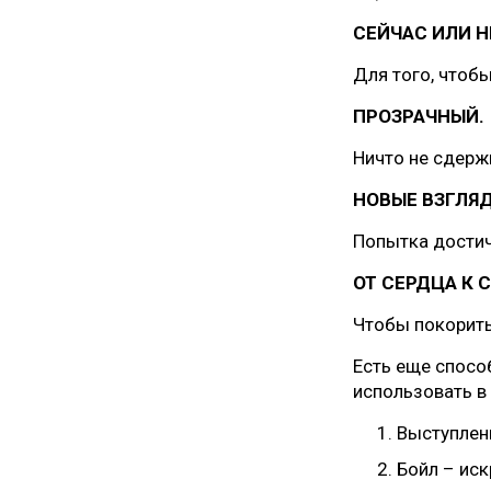
СЕЙЧАС ИЛИ Н
Для того, чтобы
ПРОЗРАЧНЫЙ.
Ничто не сдерж
НОВЫЕ ВЗГЛЯ
Попытка достич
ОТ СЕРДЦА К 
Чтобы покорить
Есть еще спосо
использовать в
Выступлен
Бойл – иск