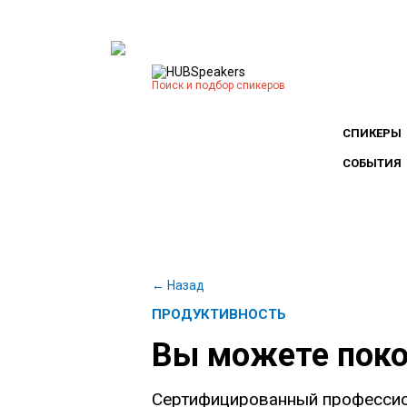
Поиск и подбор спикеров
СПИКЕРЫ
СОБЫТИЯ
← Назад
ПРОДУКТИВНОСТЬ
Вы можете поко
Сертифицированный профессион