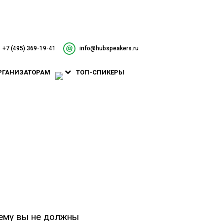
+7 (495) 369-19-41
info@hubspeakers.ru
РГАНИЗАТОРАМ
ТОП-СПИКЕРЫ
чему вы не должны