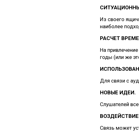
СИТУАЦИОННЫ
Из своего ящич
наиболее подхо
РАСЧЕТ ВРЕМЕ
На привлечение 
годы (или же эт
ИСПОЛЬЗОВАН
Для связи с ау
НОВЫЕ ИДЕИ.
Слушателей все
ВОЗДЕЙСТВИЕ 
Связь может ус