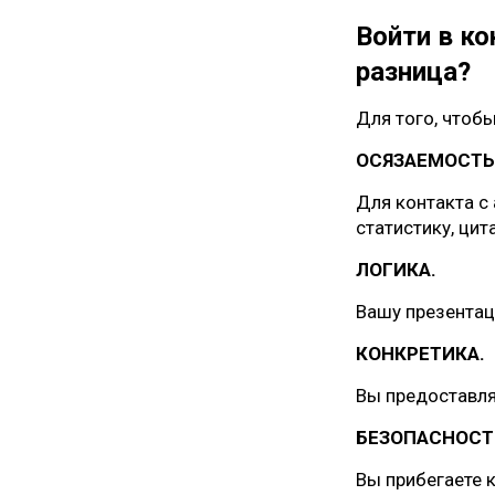
Войти в ко
разница?
Для того, чтобы
ОСЯЗАЕМОСТЬ
Для контакта с
статистику, цита
ЛОГИКА.
Вашу презентац
КОНКРЕТИКА.
Вы предоставля
БЕЗОПАСНОСТ
Вы прибегаете 