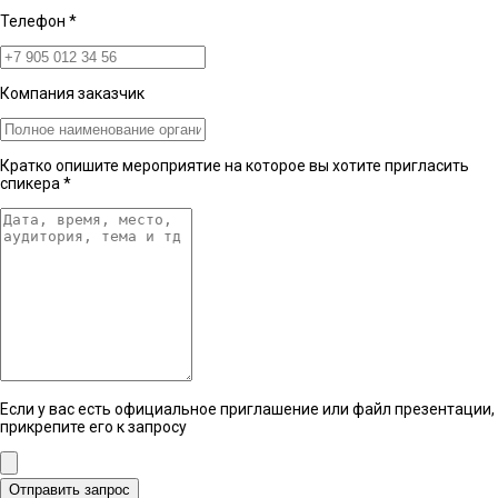
Телефон
*
Компания заказчик
Кратко опишите мероприятие на которое вы хотите пригласить
спикера
*
Если у вас есть официальное приглашение или файл презентации,
прикрепите его к запросу
Отправить запрос