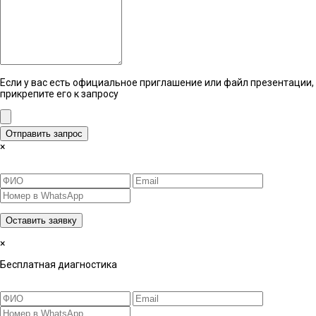
Если у вас есть официальное приглашение или файл презентации,
прикрепите его к запросу
Отправить запрос
×
Оставить заявку
×
Бесплатная диагностика