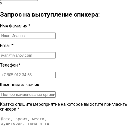
×
Запрос на выступление спикера:
Имя Фамилия
*
Email
*
Телефон
*
Компания заказчик
Кратко опишите мероприятие на которое вы хотите пригласить
спикера
*