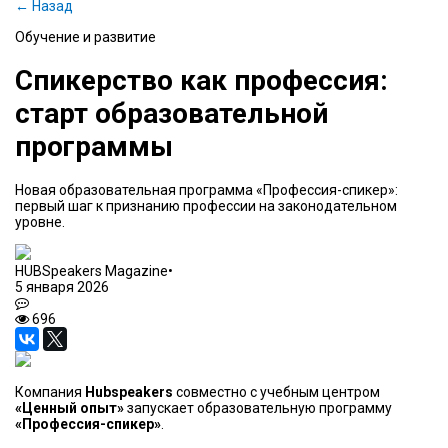
← Назад
Обучение и развитие
Спикерство как профессия:
старт образовательной
программы
Новая образовательная программа «Профессия-спикер»:
первый шаг к признанию профессии на законодательном
уровне.
HUBSpeakers Magazine
•
5 января 2026
696
Компания
Hubspeakers
совместно с учебным центром
«Ценный опыт»
запускает образовательную программу
«Профессия-спикер»
.