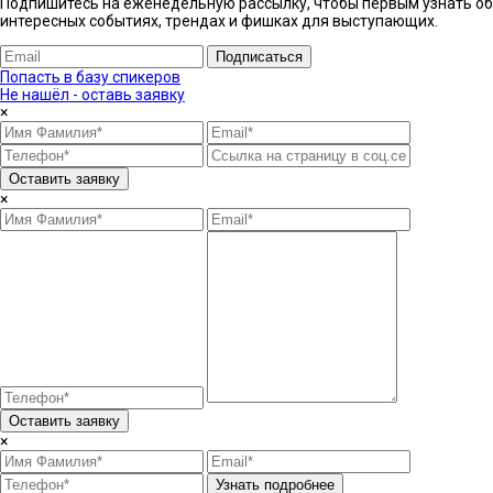
Подпишитесь на еженедельную рассылку, чтобы первым узнать об
интересных событиях, трендах и фишках ​для выступающих.
Подписаться
Попасть в базу спикеров
Не нашёл - оставь заявку
×
Оставить заявку
×
Оставить заявку
×
Узнать подробнее