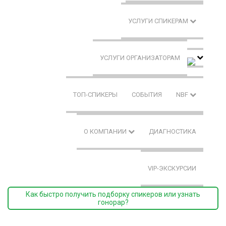
УСЛУГИ СПИКЕРАМ
УСЛУГИ ОРГАНИЗАТОРАМ
ТОП-СПИКЕРЫ
СОБЫТИЯ
NBF
О КОМПАНИИ
ДИАГНОСТИКА
VIP-ЭКСКУРСИИ
Как быстро получить подборку спикеров или узнать
гонорар?