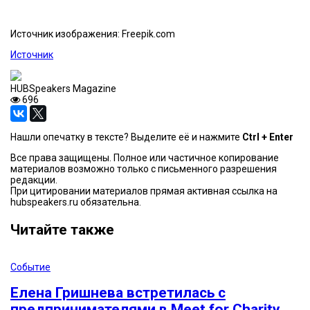
Источник изображения: Freepik.com
Источник
HUBSpeakers Magazine
696
Нашли опечатку в тексте? Выделите её и нажмите
Ctrl + Enter
Все права защищены. Полное или частичное копирование
материалов возможно только с письменного разрешения
редакции.
При цитировании материалов прямая активная ссылка на
hubspeakers.ru обязательна.
Читайте также
Событие
Елена Гришнева встретилась с
предпринимателями в Meet for Charity