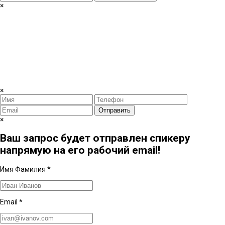
×
×
Отправить
×
Ваш запрос будет отправлен спикеру
напрямую на его рабочий email!
Имя Фамилия
*
Email
*