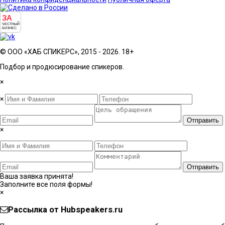
ЗА
ЧЕСТНЫЙ
БИЗНЕС
© ООО «ХАБ СПИКЕРС», 2015 - 2026. 18+
Подбор и продюсирование спикеров.
×
×
Отправить
×
Отправить
Ваша заявка принята!
Заполните все поля формы!
×
Рассылка от Hubspeakers.ru