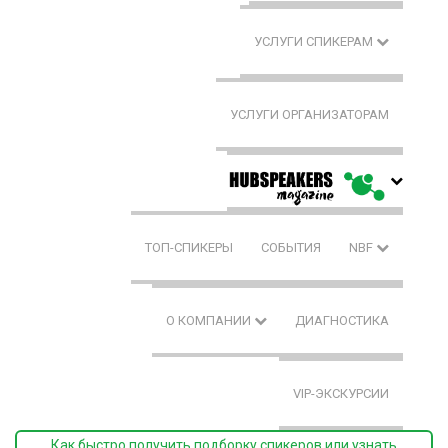
УСЛУГИ СПИКЕРАМ
УСЛУГИ ОРГАНИЗАТОРАМ
ТОП-СПИКЕРЫ
СОБЫТИЯ
NBF
О КОМПАНИИ
ДИАГНОСТИКА
VIP-ЭКСКУРСИИ
Как быстро получить подборку спикеров или узнать