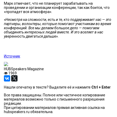
Марк отмечает, что не планирует зарабатывать на
проведении и организации конференции, так как боится, что
«пропадет вся атмосфера».
«Несмотря на сложности, есть и те, кто поддерживает нас — это
партнеры, волонтеры, которые помогают участникам во время
конференций. Все мы делаем большое дело — помогаем
объединять интересных людей вместе. И это вселяет в нас
уверенность двигаться дальше».
Источник
HUBSpeakers Magazine
1969
Нашли опечатку в тексте? Выделите её и нажмите
Ctrl + Enter
Все права защищены. Полное или частичное копирование
материалов возможно только с письменного разрешения
редакции.
При цитировании материалов прямая активная ссылка на
hubspeakers.ru обязательна.