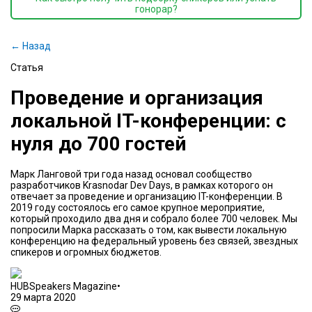
гонорар?
← Назад
Статья
Проведение и организация
локальной IT-конференции: с
нуля до 700 гостей
Марк Ланговой три года назад основал сообщество
разработчиков Krasnodar Dev Days, в рамках которого он
отвечает за проведение и организацию IT-конференции. В
2019 году состоялось его самое крупное мероприятие,
который проходило два дня и собрало более 700 человек. Мы
попросили Марка рассказать о том, как вывести локальную
конференцию на федеральный уровень без связей, звездных
спикеров и огромных бюджетов.
HUBSpeakers Magazine
•
29 марта 2020