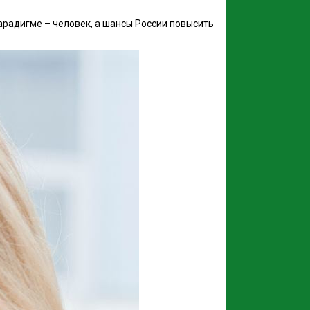
парадигме – человек, а шансы России повысить