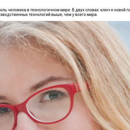
ль человека в технологичном мире. В двух словах: ключ к новой 
зводственных технологий выше, чем у всего мира.