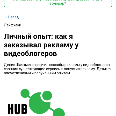
гонорар?
← Назад
Лайфхаки
Личный опыт: как я
заказывал рекламу у
видеоблогеров
Денис Шаяхметов изучил способы рекламы у видеоблогеров,
сравнил существующие сервисы и запустил рекламу. Делится
впечатлениями и полученным опытом.