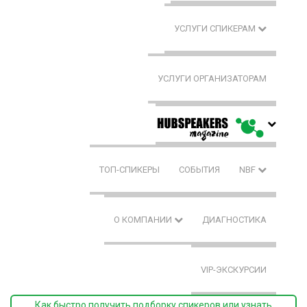
УСЛУГИ СПИКЕРАМ
УСЛУГИ ОРГАНИЗАТОРАМ
ТОП-СПИКЕРЫ
СОБЫТИЯ
NBF
О КОМПАНИИ
ДИАГНОСТИКА
VIP-ЭКСКУРСИИ
Как быстро получить подборку спикеров или узнать