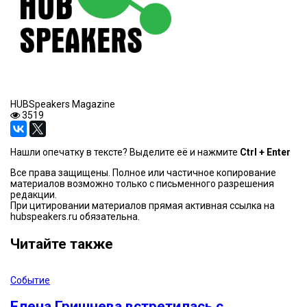
HUBSpeakers Magazine
3519
Нашли опечатку в тексте? Выделите её и нажмите
Ctrl + Enter
Все права защищены. Полное или частичное копирование
материалов возможно только с письменного разрешения
редакции.
При цитировании материалов прямая активная ссылка на
hubspeakers.ru обязательна.
Читайте также
Событие
Елена Гришнева встретилась с