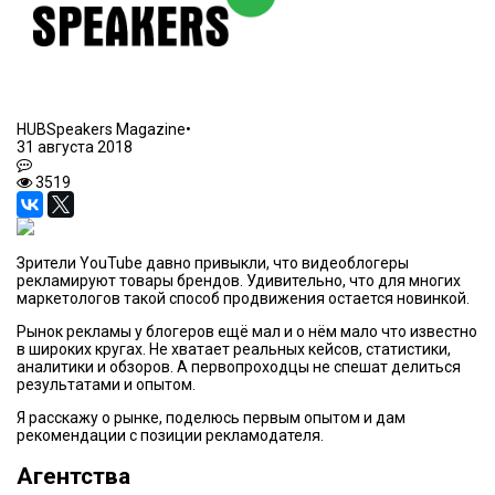
HUBSpeakers Magazine
•
31 августа 2018
3519
Зрители YouTube давно привыкли, что видеоблогеры
рекламируют товары брендов. Удивительно, что для многих
маркетологов такой способ продвижения остается новинкой.
Рынок рекламы у блогеров ещё мал и о нём мало что известно
в широких кругах. Не хватает реальных кейсов, статистики,
аналитики и обзоров. А первопроходцы не спешат делиться
результатами и опытом.
Я расскажу о рынке, поделюсь первым опытом и дам
рекомендации с позиции рекламодателя.
Агентства