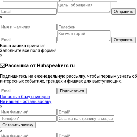
Отправить
×
Отправить
Ваша заявка принята!
Заполните все поля формы!
×
Рассылка от Hubspeakers.ru
Подпишитесь на еженедельную рассылку, чтобы первым узнать об
интересных событиях, трендах и фишках ​для выступающих.
Подписаться
Попасть в базу спикеров
Не нашёл - оставь заявку
×
Оставить заявку
×