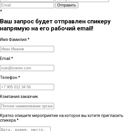
Отправить
×
Ваш запрос будет отправлен спикеру
напрямую на его рабочий email!
Имя Фамилия
*
Email
*
Телефон
*
Компания заказчик
Кратко опишите мероприятие на которое вы хотите пригласить
спикера
*