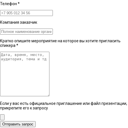
Телефон
*
Компания заказчик
Кратко опишите мероприятие на которое вы хотите пригласить
спикера
*
Если у вас есть официальное приглашение или файл презентации,
прикрепите его к запросу
Отправить запрос