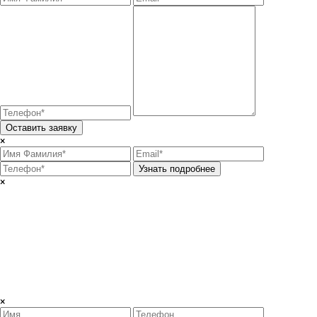
Оставить заявку
×
Узнать подробнее
×
×