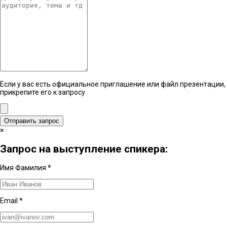
Если у вас есть официальное приглашение или файл презентации,
прикрепите его к запросу
Отправить запрос
×
Запрос на выступление спикера:
Имя Фамилия
*
Email
*