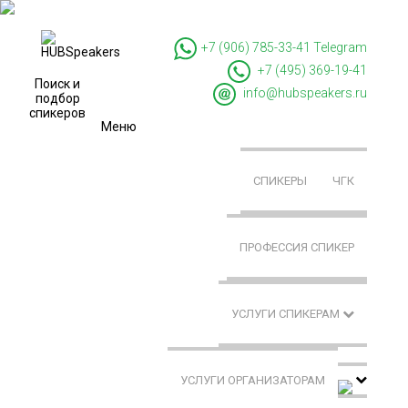
+7 (906) 785-33-41
Telegram
+7 (495) 369-19-41
Поиск и
info@hubspeakers.ru
подбор
спикеров
Меню
СПИКЕРЫ
ЧГК
ПРОФЕССИЯ СПИКЕР
УСЛУГИ СПИКЕРАМ
УСЛУГИ ОРГАНИЗАТОРАМ