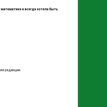
 математике и всегда хотели быть
ия редакции.