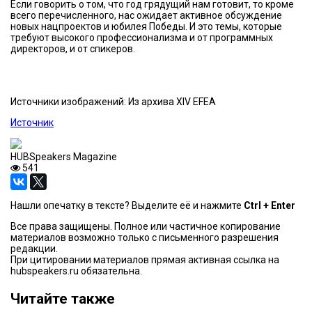
Если говорить о том, что год грядущий нам готовит, то кроме
всего перечисленного, нас ожидает активное обсуждение
новых нацпроектов и юбилея Победы. И это темы, которые
требуют высокого профессионализма и от программных
директоров, и от спикеров.
Источники изображений: Из архива XIV EFEA
Источник
HUBSpeakers Magazine
541
Нашли опечатку в тексте? Выделите её и нажмите
Ctrl + Enter
Все права защищены. Полное или частичное копирование
материалов возможно только с письменного разрешения
редакции.
При цитировании материалов прямая активная ссылка на
hubspeakers.ru обязательна.
Читайте также