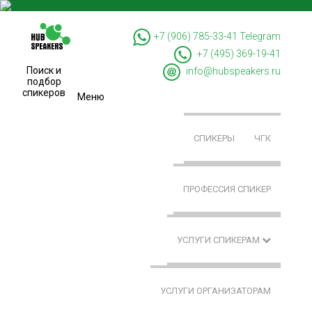
+7 (906) 785-33-41
Telegram
+7 (495) 369-19-41
Поиск и
info@hubspeakers.ru
подбор
спикеров
Меню
СПИКЕРЫ
ЧГК
ПРОФЕССИЯ СПИКЕР
УСЛУГИ СПИКЕРАМ
УСЛУГИ ОРГАНИЗАТОРАМ