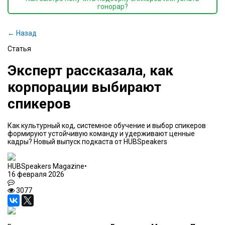
гонорар?
← Назад
Статья
Эксперт рассказала, как
корпорации выбирают
спикеров
Как культурный код, системное обучение и выбор спикеров
формируют устойчивую команду и удерживают ценные
кадры? Новый выпуск подкаста от HUBSpeakers
HUBSpeakers Magazine
•
16 февраля 2026
3077