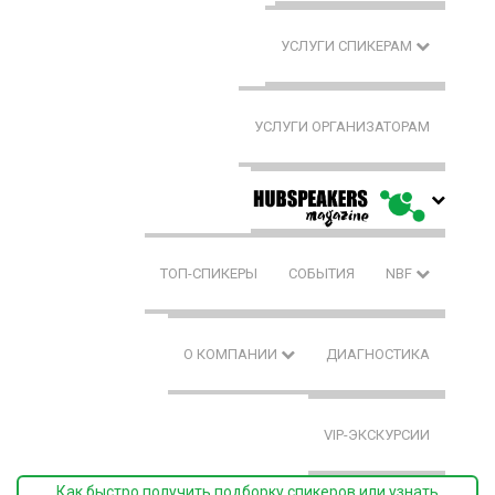
УСЛУГИ СПИКЕРАМ
УСЛУГИ ОРГАНИЗАТОРАМ
ТОП-СПИКЕРЫ
СОБЫТИЯ
NBF
О КОМПАНИИ
ДИАГНОСТИКА
VIP-ЭКСКУРСИИ
Как быстро получить подборку спикеров или узнать