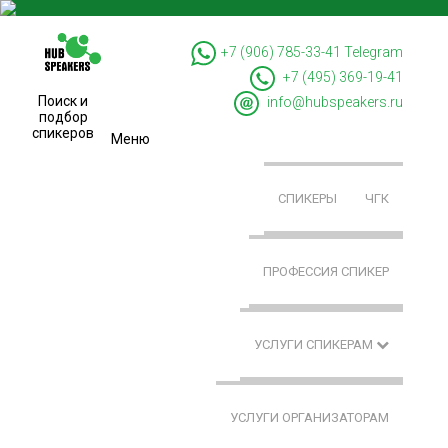
+7 (906) 785-33-41
Telegram
+7 (495) 369-19-41
Поиск и
info@hubspeakers.ru
подбор
спикеров
Меню
СПИКЕРЫ
ЧГК
ПРОФЕССИЯ СПИКЕР
УСЛУГИ СПИКЕРАМ
УСЛУГИ ОРГАНИЗАТОРАМ