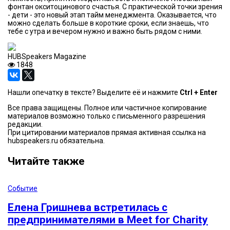
фонтан окситоцинового счастья. С практической точки зрения
- дети - это новый этап тайм менеджмента. Оказывается, что
можно сделать больше в короткие сроки, если знаешь, что
тебе с утра и вечером нужно и важно быть рядом с ними.
HUBSpeakers Magazine
1848
Нашли опечатку в тексте? Выделите её и нажмите
Ctrl + Enter
Все права защищены. Полное или частичное копирование
материалов возможно только с письменного разрешения
редакции.
При цитировании материалов прямая активная ссылка на
hubspeakers.ru обязательна.
Читайте также
Событие
Елена Гришнева встретилась с
предпринимателями в Meet for Charity