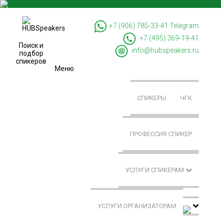
+7 (906) 785-33-41
Telegram
+7 (495) 369-19-41
Поиск и
info@hubspeakers.ru
подбор
спикеров
Меню
СПИКЕРЫ
ЧГК
ПРОФЕССИЯ СПИКЕР
УСЛУГИ СПИКЕРАМ
УСЛУГИ ОРГАНИЗАТОРАМ