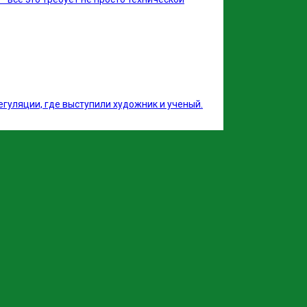
егуляции, где выступили художник и ученый.