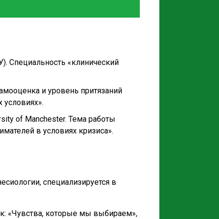
). Специальность «клинический
Самооценка и уровень притязаний
 условиях».
rsity of Manchester. Тема работы
имателей в условиях кризиса».
есиологии, специализируется в
ак: «Чувства, которые мы выбираем»,