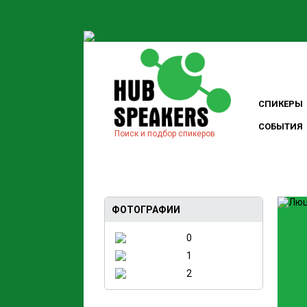
СПИКЕРЫ
СОБЫТИЯ
Поиск и подбор спикеров
ФОТОГРАФИИ