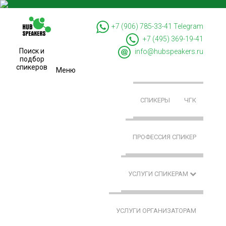
+7 (906) 785-33-41
Telegram
+7 (495) 369-19-41
Поиск и
info@hubspeakers.ru
подбор
спикеров
Меню
СПИКЕРЫ
ЧГК
ПРОФЕССИЯ СПИКЕР
УСЛУГИ СПИКЕРАМ
УСЛУГИ ОРГАНИЗАТОРАМ