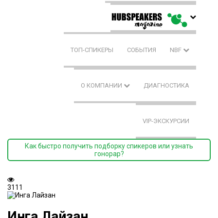
ТОП-СПИКЕРЫ
СОБЫТИЯ
NBF
О КОМПАНИИ
ДИАГНОСТИКА
VIP-ЭКСКУРСИИ
Как быстро получить подборку спикеров или узнать
гонорар?
3111
Инга Лайзан