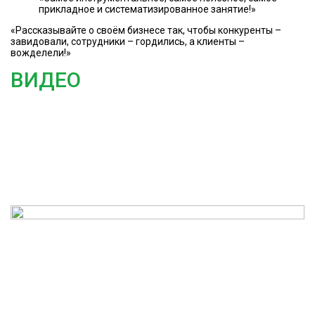
прикладное и систематизированное занятие!»
«Рассказывайте о своём бизнесе так, чтобы конкуренты –
завидовали, сотрудники – гордились, а клиенты –
вожделели!»
ВИДЕО