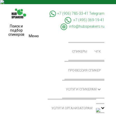
+7 (906) 785-33-41
Telegram
+7 (495) 369-19-41
Поиск и
info@hubspeakers.ru
подбор
спикеров
Меню
СПИКЕРЫ
ЧГК
ПРОФЕССИЯ СПИКЕР
УСЛУГИ СПИКЕРАМ
УСЛУГИ ОРГАНИЗАТОРАМ