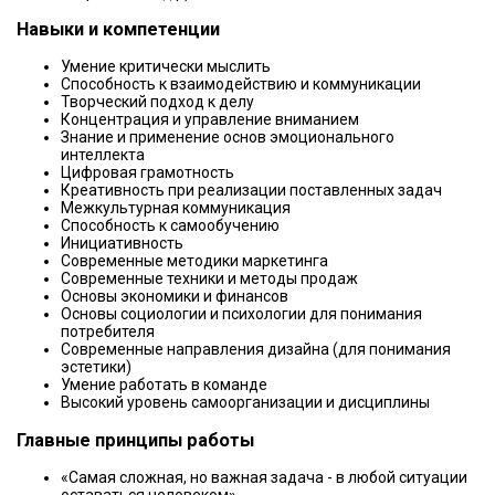
Навыки и компетенции
Умение критически мыслить
Способность к взаимодействию и коммуникации
Творческий подход к делу
Концентрация и управление вниманием
Знание и применение основ эмоционального
интеллекта
Цифровая грамотность
Креативность при реализации поставленных задач
Межкультурная коммуникация
Способность к самообучению
Инициативность
Современные методики маркетинга
Современные техники и методы продаж
Основы экономики и финансов
Основы социологии и психологии для понимания
потребителя
Современные направления дизайна (для понимания
эстетики)
Умение работать в команде
Высокий уровень самоорганизации и дисциплины
Главные принципы работы
«Самая сложная, но важная задача - в любой ситуации