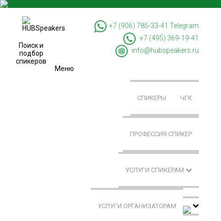
+7 (906) 785-33-41
Telegram
+7 (495) 369-19-41
Поиск и
info@hubspeakers.ru
подбор
спикеров
Меню
СПИКЕРЫ
ЧГК
ПРОФЕССИЯ СПИКЕР
УСЛУГИ СПИКЕРАМ
УСЛУГИ ОРГАНИЗАТОРАМ