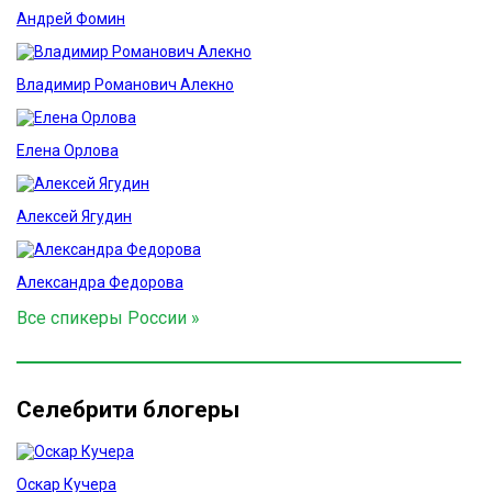
Андрей Фомин
Владимир Романович Алекно
Елена Орлова
Алексей Ягудин
Александра Федорова
Все спикеры России »
Селебрити блогеры
Оскар Кучера