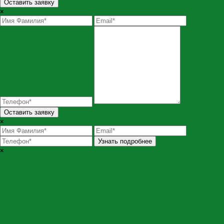
Оставить заявку
×
Оставить заявку
×
Узнать подробнее
×