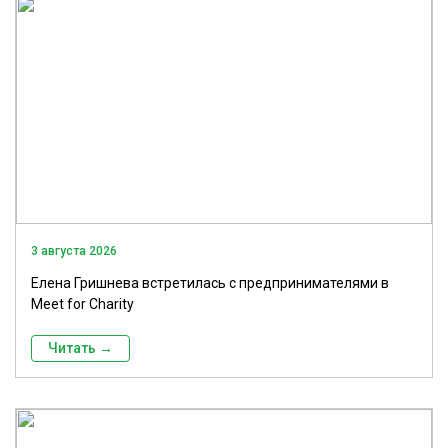
3 августа 2026
Елена Гришнева встретилась с предпринимателями в
Meet for Charity
Читать →