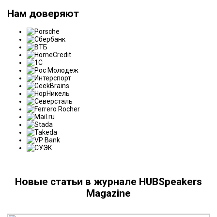
Нам доверяют
Новые статьи в журнале HUBSpeakers
Magazine