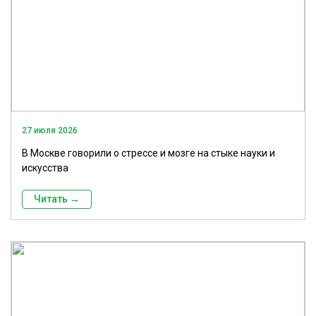
27 июля 2026
В Москве говорили о стрессе и мозге на стыке науки и
искусства
Читать →