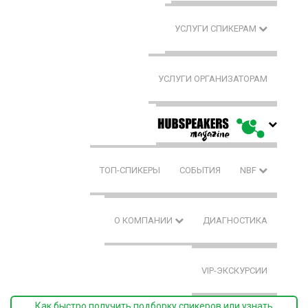
УСЛУГИ СПИКЕРАМ
УСЛУГИ ОРГАНИЗАТОРАМ
ТОП-СПИКЕРЫ
СОБЫТИЯ
NBF
О КОМПАНИИ
ДИАГНОСТИКА
VIP-ЭКСКУРСИИ
Как быстро получить подборку спикеров или узнать