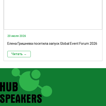
20 июля 2026
Елена Гришнева посетила запуск Global Event Forum 2026
Читать →