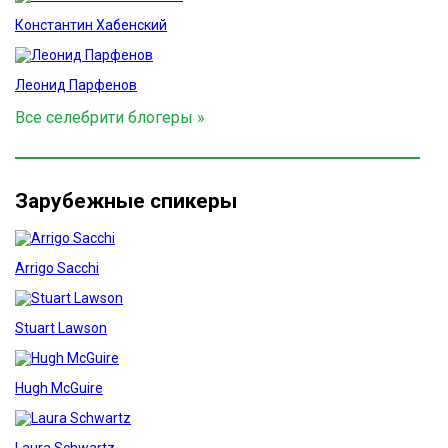
Константин Хабенский
Леонид Парфенов
Все селебрити блогеры »
Зарубежные спикеры
Arrigo Sacchi
Stuart Lawson
Hugh McGuire