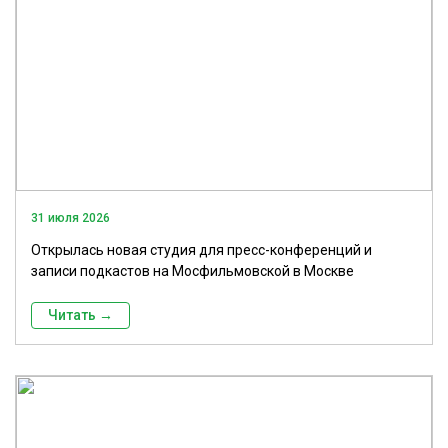
31 июля 2026
Открылась новая студия для пресс-конференций и
записи подкастов на Мосфильмовской в Москве
Читать →