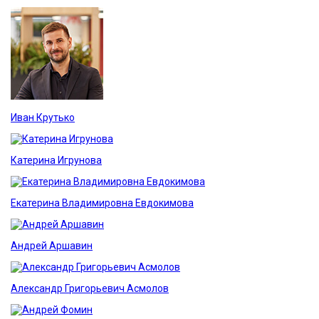
Иван Крутько
Катерина Игрунова
Екатерина Владимировна Евдокимова
Андрей Аршавин
Александр Григорьевич Асмолов